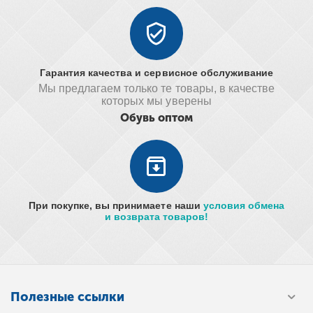
Гарантия качества и сервисное обслуживание
Мы предлагаем только те товары, в качестве
которых мы уверены
Обувь оптом
При покупке, вы принимаете наши
условия обмена
и возврата товаров!
Полезные ссылки