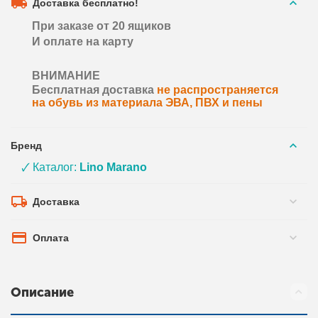
Доставка бесплатно!
При заказе от 20 ящиков
И оплате на карту
ВНИМАНИЕ
Бесплатная доставка
не распространяется
на обувь из материала ЭВА, ПВХ и пены
Бренд
🗸 Каталог:
Lino Marano
Доставка
Оплата
Описание