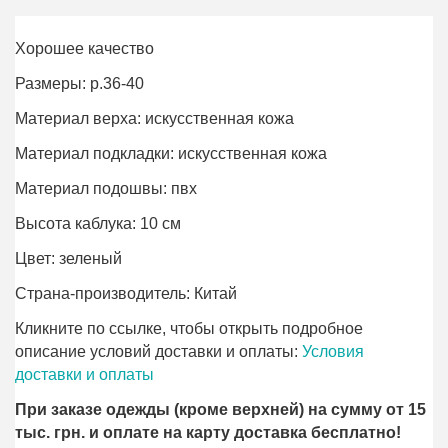
Хорошее качество
Размеры: р.36-40
Материал верха: искусственная кожа
Материал подкладки: искусственная кожа
Материал подошвы: пвх
Высота каблука: 10 см
Цвет: зеленый
Страна-производитель: Китай
Кликните по ссылке, чтобы открыть подробное
описание условий доставки и оплаты:
Условия
доставки и оплаты
При заказе одежды (кроме верхней) на сумму от 15
тыс. грн. и оплате на карту доставка бесплатно!