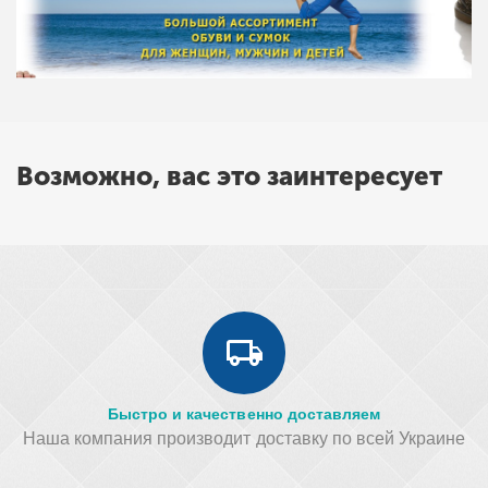
Возможно, вас это заинтересует
Быстро и качественно доставляем
Наша компания производит доставку по всей Украине