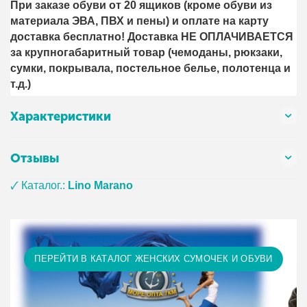
При заказе обуви от 20 ящиков (кроме обуви из
материала ЭВА, ПВХ и пены) и оплате на карту
доставка бесплатно! Доставка НЕ ОПЛАЧИВАЕТСЯ
за крупногабаритный товар (чемоданы, рюкзаки,
сумки, покрывала, постельное белье, полотенца и
т.д.)
Характеристики
Отзывы
🗸 Каталог.:
Lino Marano
ПЕРЕЙТИ В КАТАЛОГ ЖЕНСКИХ СУМОЧЕК И ОБУВИ