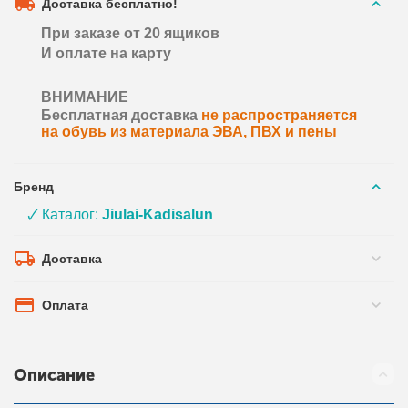
Доставка бесплатно!
При заказе от 20 ящиков
И оплате на карту
ВНИМАНИЕ
Бесплатная доставка
не распространяется
на обувь из материала ЭВА, ПВХ и пены
Бренд
🗸 Каталог:
Jiulai-Kadisalun
Доставка
Оплата
Описание