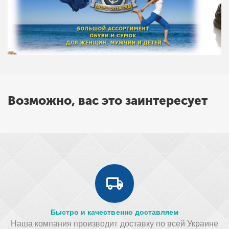
Возможно, вас это заинтересует
Быстро и качественно доставляем
Наша компания производит доставку по всей Украине