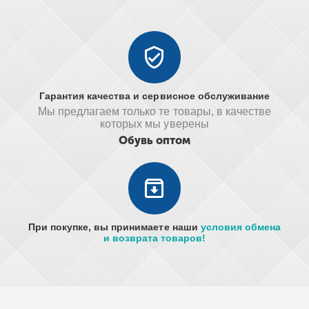
Гарантия качества и сервисное обслуживание
Мы предлагаем только те товары, в качестве
которых мы уверены
Обувь оптом
При покупке, вы принимаете наши
условия обмена
и возврата товаров!