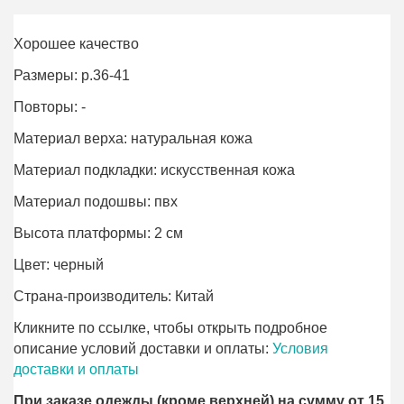
Хорошее качество
Размеры: р.36-41
Повторы: -
Материал верха: натуральная кожа
Материал подкладки: искусственная кожа
Материал подошвы: пвх
Высота платформы: 2 см
Цвет: черный
Страна-производитель: Китай
Кликните по ссылке, чтобы открыть подробное
описание условий доставки и оплаты:
Условия
доставки и оплаты
При заказе одежды (кроме верхней) на сумму от 15