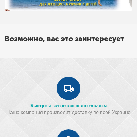
Возможно, вас это заинтересует
Быстро и качественно доставляем
Наша компания производит доставку по всей Украине