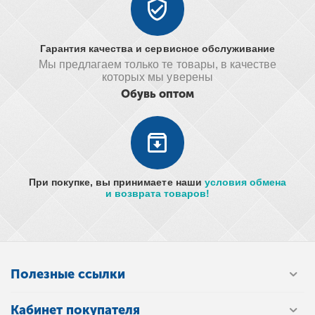
Гарантия качества и сервисное обслуживание
Мы предлагаем только те товары, в качестве
которых мы уверены
Обувь оптом
При покупке, вы принимаете наши
условия обмена
и возврата товаров!
Полезные ссылки
Кабинет покупателя