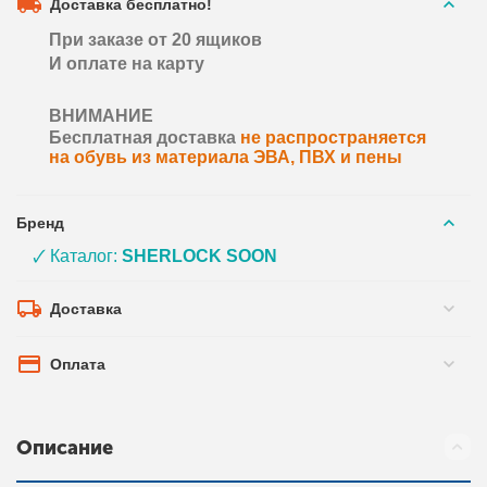
Доставка бесплатно!
При заказе от 20 ящиков
И оплате на карту
ВНИМАНИЕ
Бесплатная доставка
не распространяется
на обувь из материала ЭВА, ПВХ и пены
Бренд
🗸 Каталог:
SHERLOCK SOON
Доставка
Оплата
Описание