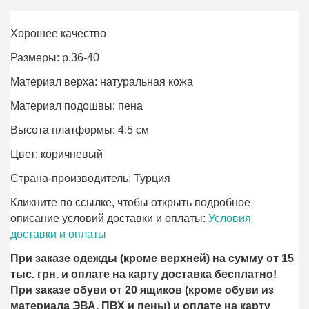
Хорошее качество
Размеры: р.36-40
Материал верха: натуральная кожа
Материал подошвы: пена
Высота платформы: 4.5 см
Цвет: коричневый
Страна-производитель: Турция
Кликните по ссылке, чтобы открыть подробное
описание условий доставки и оплаты:
Условия
доставки и оплаты
При заказе одежды (кроме верхней) на сумму от 15
тыс. грн. и оплате на карту доставка бесплатно!
При заказе обуви от 20 ящиков (кроме обуви из
материала ЭВА, ПВХ и пены) и оплате на карту