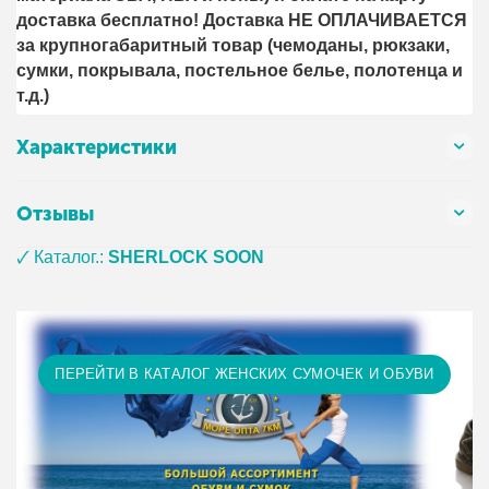
доставка бесплатно! Доставка НЕ ОПЛАЧИВАЕТСЯ
за крупногабаритный товар (чемоданы, рюкзаки,
сумки, покрывала, постельное белье, полотенца и
т.д.)
Характеристики
Отзывы
🗸 Каталог.:
SHERLOCK SOON
ПЕРЕЙТИ В КАТАЛОГ ЖЕНСКИХ СУМОЧЕК И ОБУВИ