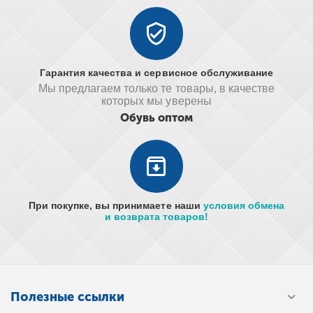
Гарантия качества и сервисное обслуживание
Мы предлагаем только те товары, в качестве
которых мы уверены
Обувь оптом
При покупке, вы принимаете наши
условия обмена
и возврата товаров!
Полезные ссылки