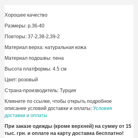
Хорошее качество
Размеры: р.36-40
Повторы: 37-2,38-2,39-2
Материал верха: натуральная кожа
Материал подошвы: пена
Высота платформы: 4.5 см
Цвет: розовый
Страна-производитель: Турция
Кликните по ссылке, чтобы открыть подробное
описание условий доставки и оплаты:
Условия
доставки и оплаты
При заказе одежды (кроме верхней) на сумму от 15
тыс. грн. и оплате на карту доставка бесплатно!