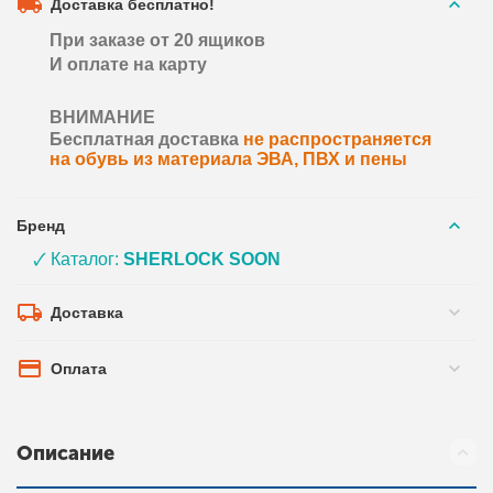
Доставка бесплатно!
При заказе от 20 ящиков
И оплате на карту
ВНИМАНИЕ
Бесплатная доставка
не распространяется
на обувь из материала ЭВА, ПВХ и пены
Бренд
🗸 Каталог:
SHERLOCK SOON
Доставка
Оплата
Описание