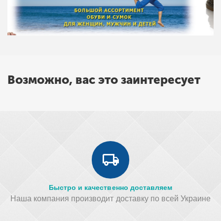
Возможно, вас это заинтересует
Быстро и качественно доставляем
Наша компания производит доставку по всей Украине