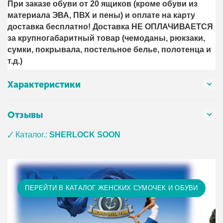
При заказе обуви от 20 ящиков (кроме обуви из
материала ЭВА, ПВХ и пены) и оплате на карту
доставка бесплатно! Доставка НЕ ОПЛАЧИВАЕТСЯ
за крупногабаритный товар (чемоданы, рюкзаки,
сумки, покрывала, постельное белье, полотенца и
т.д.)
Характеристики
Отзывы
🗸 Каталог.:
SHERLOCK SOON
ПЕРЕЙТИ В КАТАЛОГ ЖЕНСКИХ СУМОЧЕК И ОБУВИ