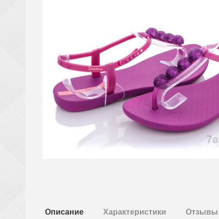
Описание
Характеристики
Отзывы