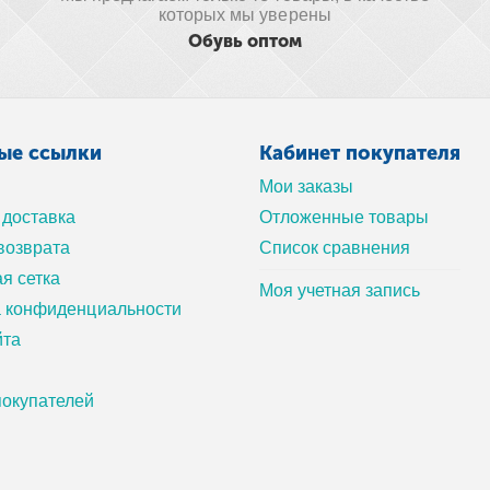
которых мы уверены
Обувь оптом
ые ссылки
Кабинет покупателя
Мои заказы
 доставка
Отложенные товары
возврата
Список сравнения
я сетка
Моя учетная запись
а конфиденциальности
йта
окупателей