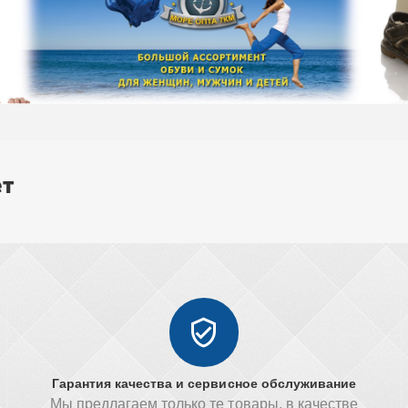
ет
Гарантия качества и сервисное обслуживание
Мы предлагаем только те товары, в качестве