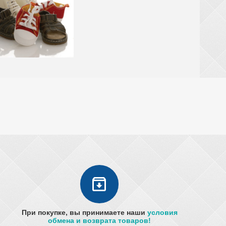
При покупке, вы принимаете наши
условия
обмена и возврата товаров!