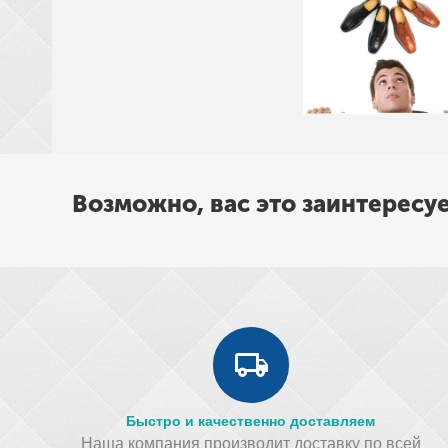
Возможно, вас это заинтересу
Быстро и качественно доставляем
Наша компания производит доставку по всей