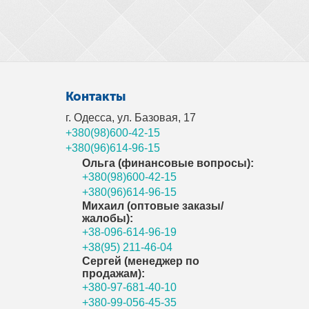
Контакты
г. Одесса, ул. Базовая, 17
+380(98)600-42-15
+380(96)614-96-15
Ольга (финансовые вопросы):
+380(98)600-42-15
+380(96)614-96-15
Михаил (оптовые заказы/
жалобы):
+38-096-614-96-19
+38(95) 211-46-04
Сергей (менеджер по
продажам):
+380-97-681-40-10
+380-99-056-45-35