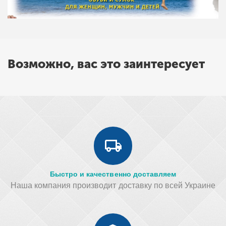
Возможно, вас это заинтересует
Быстро и качественно доставляем
Наша компания производит доставку по всей Украине