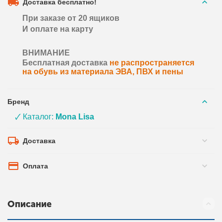
Доставка бесплатно!
При заказе от 20 ящиков
И оплате на карту
ВНИМАНИЕ
Бесплатная доставка
не распространяется
на обувь из материала ЭВА, ПВХ и пены
Бренд
🗸 Каталог:
Mona Lisa
Доставка
Оплата
Описание