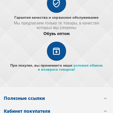
Гарантия качества и сервисное обслуживание
Мы предлагаем только те товары, в качестве
которых мы уверены
Обувь оптом
При покупке, вы принимаете наши
условия обмена
и возврата товаров!
Полезные ссылки
Кабинет покупателя