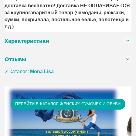
доставка бесплатно! Доставка НЕ ОПЛАЧИВАЕТСЯ
за крупногабаритный товар (чемоданы, рюкзаки,
сумки, покрывала, постельное белье, полотенца и
т.д.)
Характеристики
Отзывы
🗸 Каталог.:
Mona Lisa
ПЕРЕЙТИ В КАТАЛОГ ЖЕНСКИХ СУМОЧЕК И ОБУВИ