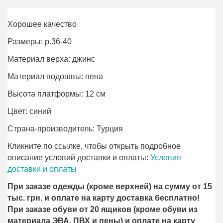
Хорошее качество
Размеры: р.36-40
Материал верха: джинс
Материал подошвы: пена
Высота платформы: 12 см
Цвет: синий
Страна-производитель: Турция
Кликните по ссылке, чтобы открыть подробное
описание условий доставки и оплаты:
Условия
доставки и оплаты
При заказе одежды (кроме верхней) на сумму от 15
тыс. грн. и оплате на карту доставка бесплатно!
При заказе обуви от 20 ящиков (кроме обуви из
материала ЭВА, ПВХ и пены) и оплате на карту