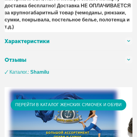
доставка бесплатно! Доставка НЕ ОПЛАЧИВАЕТСЯ
за крупногабаритный товар (чемоданы, рюкзаки,
сумки, покрывала, постельное белье, полотенца и
т.д.)
Характеристики
Отзывы
🗸 Каталог.:
Shamilu
ПЕРЕЙТИ В КАТАЛОГ ЖЕНСКИХ СУМОЧЕК И ОБУВИ