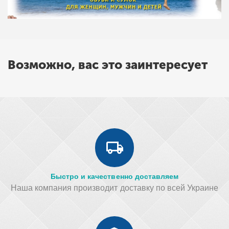
Возможно, вас это заинтересует
Быстро и качественно доставляем
Наша компания производит доставку по всей Украине