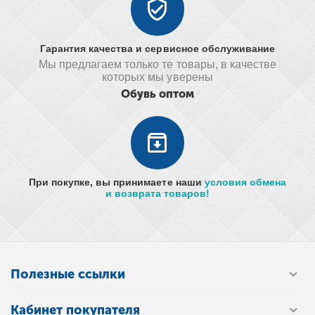
Гарантия качества и сервисное обслуживание
Мы предлагаем только те товары, в качестве
которых мы уверены
Обувь оптом
При покупке, вы принимаете наши
условия обмена
и возврата товаров!
Полезные ссылки
Кабинет покупателя