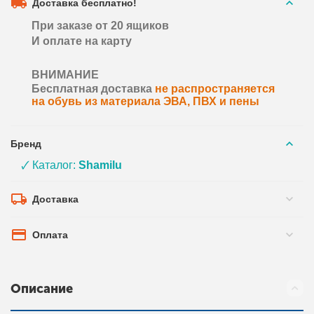
Доставка бесплатно!
При заказе от 20 ящиков
И оплате на карту
ВНИМАНИЕ
Бесплатная доставка
не распространяется
на обувь из материала ЭВА, ПВХ и пены
Бренд
🗸 Каталог:
Shamilu
Доставка
Оплата
Описание