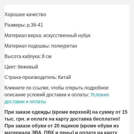
Хорошее качество
Размеры: р.36-41
Материал верха: искусственный нубук
Материал подошвы: полиурeтан
Высота каблука: 8 см
Цвет: бежевый
Страна-производитель: Китай
Кликните по ссылке, чтобы открыть подробное
описание условий доставки и оплаты:
Условия
доставки и оплаты
При заказе одежды (кроме верхней) на сумму от 15
тыс. грн. и оплате на карту доставка бесплатно!
При заказе обуви от 20 ящиков (кроме обуви из
материала ЭВА, ПВХ и пены) и оплате на карту