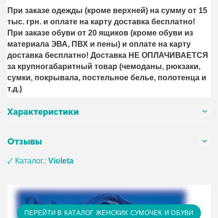
При заказе одежды (кроме верхней) на сумму от 15
тыс. грн. и оплате на карту доставка бесплатно!
При заказе обуви от 20 ящиков (кроме обуви из
материала ЭВА, ПВХ и пены) и оплате на карту
доставка бесплатно! Доставка НЕ ОПЛАЧИВАЕТСЯ
за крупногабаритный товар (чемоданы, рюкзаки,
сумки, покрывала, постельное белье, полотенца и
т.д.)
Характеристики
Отзывы
🗸 Каталог.:
Violeta
ПЕРЕЙТИ В КАТАЛОГ ЖЕНСКИХ СУМОЧЕК И ОБУВИ