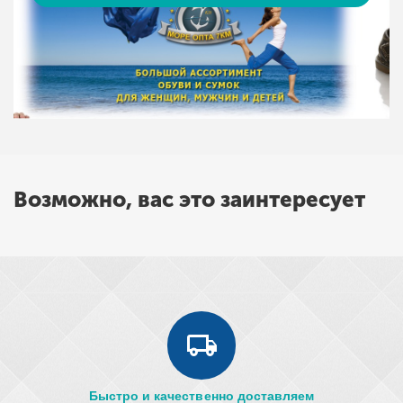
Возможно, вас это заинтересует
Быстро и качественно доставляем