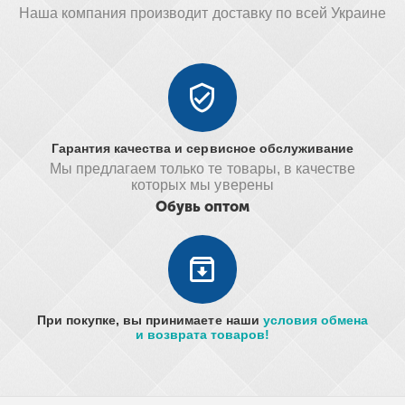
Наша компания производит доставку по всей Украине
Гарантия качества и сервисное обслуживание
Мы предлагаем только те товары, в качестве
которых мы уверены
Обувь оптом
При покупке, вы принимаете наши
условия обмена
и возврата товаров!