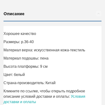
Описание
Хорошее качество
Размеры: р.36-40
Материал верха: искусственная кожа-текстиль
Материал подошвы: пена
Высота платформы: 9 см
Цвет: белый
Страна-производитель: Китай
Кликните по ссылке, чтобы открыть подробное
описание условий доставки и оплаты:
Условия
доставки и оплаты