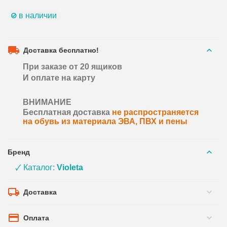
в наличии
Доставка бесплатно!
При заказе от 20 ящиков
И оплате на карту
ВНИМАНИЕ
Бесплатная доставка
не распространяется
на обувь из материала ЭВА, ПВХ и пены
Бренд
🗸 Каталог:
Violeta
Доставка
Оплата