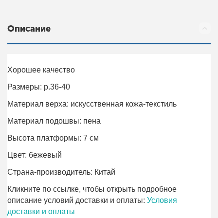
Описание
Хорошее качество
Размеры: р.36-40
Материал верха: искусственная кожа-текстиль
Материал подошвы: пена
Высота платформы: 7 см
Цвет: бежевый
Страна-производитель: Китай
Кликните по ссылке, чтобы открыть подробное
описание условий доставки и оплаты:
Условия
доставки и оплаты