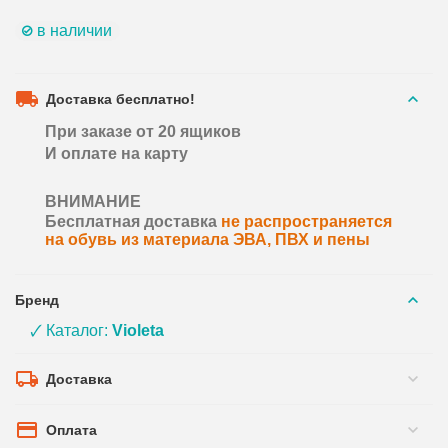
в наличии
Доставка бесплатно!
При заказе от 20 ящиков
И оплате на карту
ВНИМАНИЕ
Бесплатная доставка
не распространяется
на обувь из материала ЭВА, ПВХ и пены
Бренд
🗸 Каталог:
Violeta
Доставка
Оплата