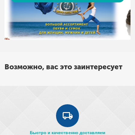
Возможно, вас это заинтересует
Быстро и качественно доставляем