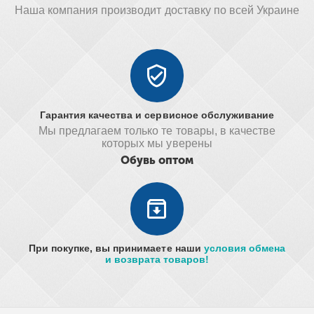
Наша компания производит доставку по всей Украине
Гарантия качества и сервисное обслуживание
Мы предлагаем только те товары, в качестве
которых мы уверены
Обувь оптом
При покупке, вы принимаете наши
условия обмена
и возврата товаров!