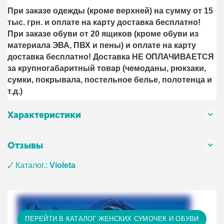
При заказе одежды (кроме верхней) на сумму от 15
тыс. грн. и оплате на карту доставка бесплатно!
При заказе обуви от 20 ящиков (кроме обуви из
материала ЭВА, ПВХ и пены) и оплате на карту
доставка бесплатно! Доставка НЕ ОПЛАЧИВАЕТСЯ
за крупногабаритный товар (чемоданы, рюкзаки,
сумки, покрывала, постельное белье, полотенца и
т.д.)
Характеристики
Отзывы
🗸 Каталог.:
Violeta
ПЕРЕЙТИ В КАТАЛОГ ЖЕНСКИХ СУМОЧЕК И ОБУВИ