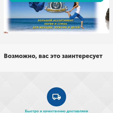
Возможно, вас это заинтересует
Быстро и качественно доставляем