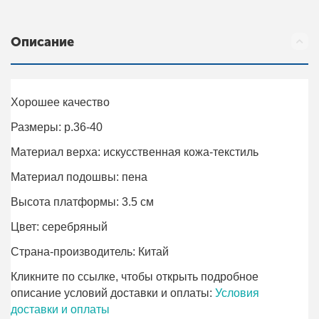
Описание
Хорошее качество
Размеры: р.36-40
Материал верха: искусственная кожа-текстиль
Материал подошвы: пена
Высота платформы: 3.5 см
Цвет: серебряный
Страна-производитель: Китай
Кликните по ссылке, чтобы открыть подробное
описание условий доставки и оплаты:
Условия
доставки и оплаты