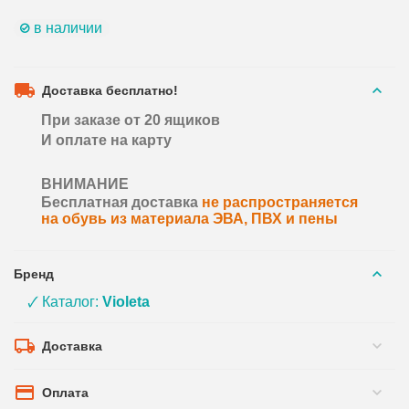
в наличии
Доставка бесплатно!
При заказе от 20 ящиков
И оплате на карту
ВНИМАНИЕ
Бесплатная доставка
не распространяется
на обувь из материала ЭВА, ПВХ и пены
Бренд
🗸 Каталог:
Violeta
Доставка
Оплата