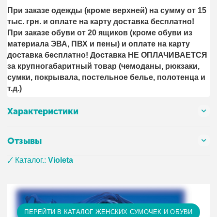
При заказе одежды (кроме верхней) на сумму от 15
тыс. грн. и оплате на карту доставка бесплатно!
При заказе обуви от 20 ящиков (кроме обуви из
материала ЭВА, ПВХ и пены) и оплате на карту
доставка бесплатно! Доставка НЕ ОПЛАЧИВАЕТСЯ
за крупногабаритный товар (чемоданы, рюкзаки,
сумки, покрывала, постельное белье, полотенца и
т.д.)
Характеристики
Отзывы
🗸 Каталог.:
Violeta
ПЕРЕЙТИ В КАТАЛОГ ЖЕНСКИХ СУМОЧЕК И ОБУВИ