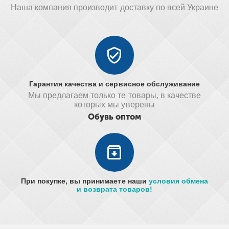
Наша компания производит доставку по всей Украине
Гарантия качества и сервисное обслуживание
Мы предлагаем только те товары, в качестве
которых мы уверены
Обувь оптом
При покупке, вы принимаете наши
условия обмена
и возврата товаров!