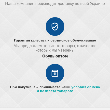
Наша компания производит доставку по всей Украине
Гарантия качества и сервисное обслуживание
Мы предлагаем только те товары, в качестве
которых мы уверены
Обувь оптом
При покупке, вы принимаете наши
условия обмена
и возврата товаров!