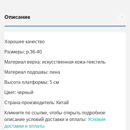
Описание
Хорошее качество
Размеры: р.36-40
Материал верха: искусственная кожа-текстиль
Материал подошвы: пена
Высота платформы: 5 см
Цвет: черный
Страна-производитель: Китай
Кликните по ссылке, чтобы открыть подробное
описание условий доставки и оплаты:
Условия
доставки и оплаты