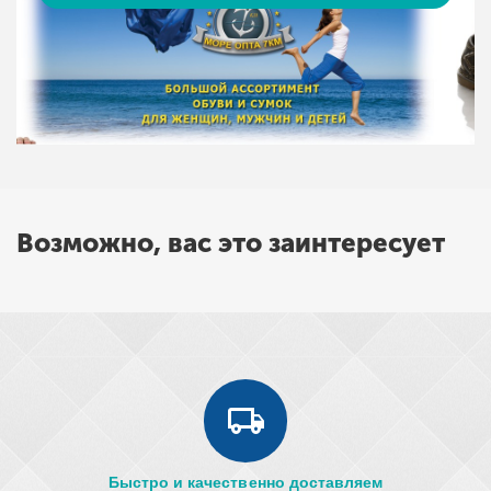
Возможно, вас это заинтересует
Быстро и качественно доставляем