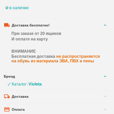
в наличии
Доставка бесплатно!
При заказе от 20 ящиков
И оплате на карту
ВНИМАНИЕ
Бесплатная доставка
не распространяется
на обувь из материала ЭВА, ПВХ и пены
Бренд
🗸 Каталог:
Violeta
Доставка
Оплата