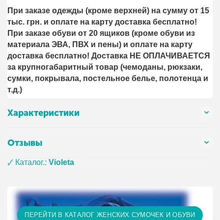
При заказе одежды (кроме верхней) на сумму от 15
тыс. грн. и оплате на карту доставка бесплатно!
При заказе обуви от 20 ящиков (кроме обуви из
материала ЭВА, ПВХ и пены) и оплате на карту
доставка бесплатно! Доставка НЕ ОПЛАЧИВАЕТСЯ
за крупногабаритный товар (чемоданы, рюкзаки,
сумки, покрывала, постельное белье, полотенца и
т.д.)
Характеристики
Отзывы
🗸 Каталог.:
Violeta
ПЕРЕЙТИ В КАТАЛОГ ЖЕНСКИХ СУМОЧЕК И ОБУВИ