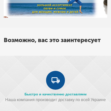
Возможно, вас это заинтересует
Быстро и качественно доставляем
Наша компания производит доставку по всей Украине