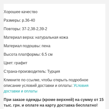
Хорошее качество
Размеры: р.36-40
Повторы: 37-2,38-2,39-2
Материал верха: натуральная кожа
Материал подошвы: пена
Высота платформы: 6.5 см
Цвет: графит
Страна-производитель: Турция
Кликните по ссылке, чтобы открыть подробное
описание условий доставки и оплаты:
Условия
доставки и оплаты
При заказе одежды (кроме верхней) на сумму от 15
тыс. грн. и оплате на карту доставка бесплатно!