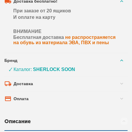
Доставка бесплатно!
При заказе от 20 ящиков
И оплате на карту
ВНИМАНИЕ
Бесплатная доставка
не распространяется
на обувь из материала ЭВА, ПВХ и пены
Бренд
🗸 Каталог:
SHERLOCK SOON
Доставка
Оплата
Описание