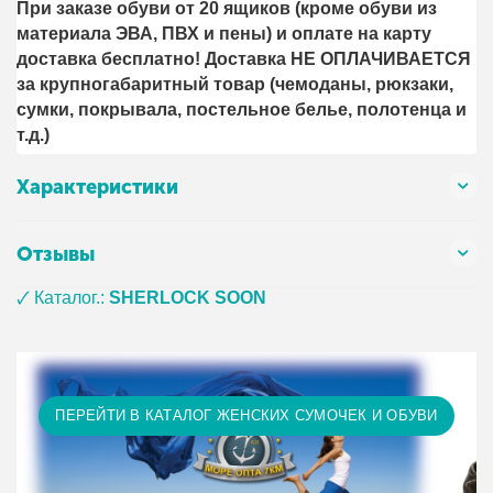
При заказе обуви от 20 ящиков (кроме обуви из
материала ЭВА, ПВХ и пены) и оплате на карту
доставка бесплатно! Доставка НЕ ОПЛАЧИВАЕТСЯ
за крупногабаритный товар (чемоданы, рюкзаки,
сумки, покрывала, постельное белье, полотенца и
т.д.)
Характеристики
Отзывы
🗸 Каталог.:
SHERLOCK SOON
ПЕРЕЙТИ В КАТАЛОГ ЖЕНСКИХ СУМОЧЕК И ОБУВИ