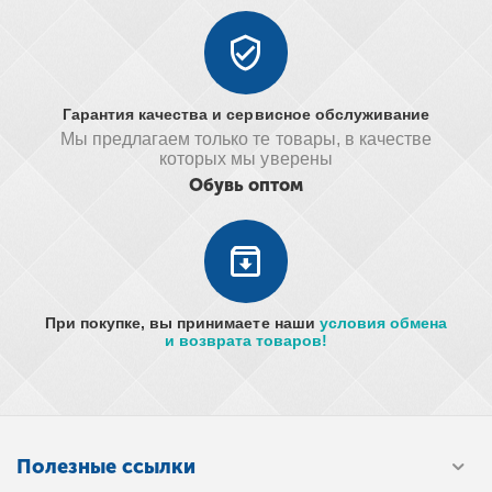
Гарантия качества и сервисное обслуживание
Мы предлагаем только те товары, в качестве
которых мы уверены
Обувь оптом
При покупке, вы принимаете наши
условия обмена
и возврата товаров!
Полезные ссылки