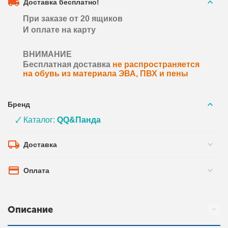
Доставка бесплатно!
При заказе от 20 ящиков
И оплате на карту
ВНИМАНИЕ
Бесплатная доставка
не распространяется
на обувь из материала ЭВА, ПВХ и пены
Бренд
🗸 Каталог:
QQ&Панда
Доставка
Оплата
Описание