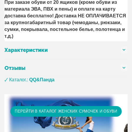
При заказе обуви от 20 ящиков (кроме обуви из
материала ЭВА, ПВХ и пены) и оплате на карту
доставка бесплатно! Доставка НЕ ОПЛАЧИВАЕТСЯ
за крупногабаритный товар (чемоданы, рюкзаки,
сумки, покрывала, постельное белье, полотенца и
т.д.)
Характеристики
Отзывы
🗸 Каталог.:
QQ&Панда
ПЕРЕЙТИ В КАТАЛОГ ЖЕНСКИХ СУМОЧЕК И ОБУВИ