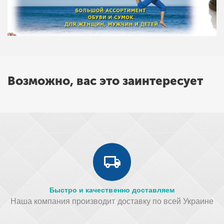
Возможно, вас это заинтересует
Быстро и качественно доставляем
Наша компания производит доставку по всей Украине