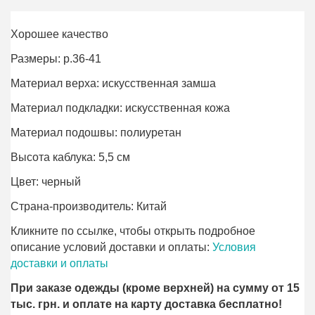
Хорошее качество
Размеры: р.36-41
Материал верха: искусственная замша
Материал подкладки: искусственная кожа
Материал подошвы: полиурeтан
Высота каблука: 5,5 см
Цвет: черный
Страна-производитель: Китай
Кликните по ссылке, чтобы открыть подробное
описание условий доставки и оплаты:
Условия
доставки и оплаты
При заказе одежды (кроме верхней) на сумму от 15
тыс. грн. и оплате на карту доставка бесплатно!