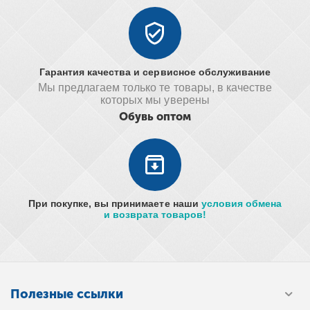
Гарантия качества и сервисное обслуживание
Мы предлагаем только те товары, в качестве
которых мы уверены
Обувь оптом
При покупке, вы принимаете наши
условия обмена
и возврата товаров!
Полезные ссылки