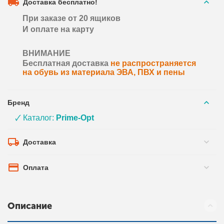
Доставка бесплатно!
При заказе от 20 ящиков
И оплате на карту
ВНИМАНИЕ
Бесплатная доставка
не распространяется
на обувь из материала ЭВА, ПВХ и пены
Бренд
🗸 Каталог:
Prime-Opt
Доставка
Оплата
Описание