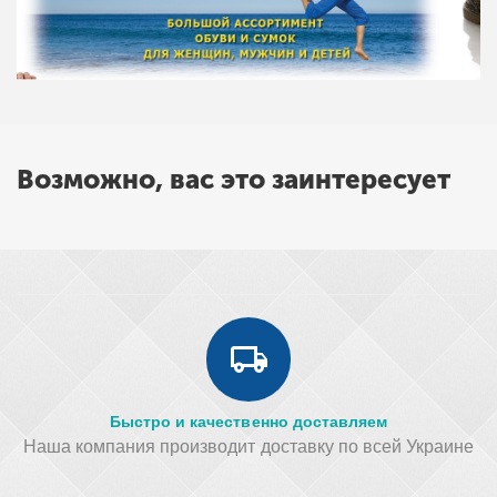
Возможно, вас это заинтересует
Быстро и качественно доставляем
Наша компания производит доставку по всей Украине