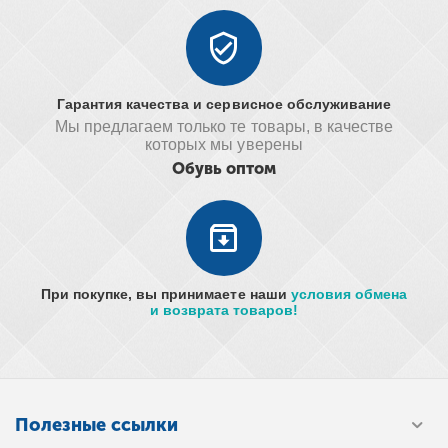
Гарантия качества и сервисное обслуживание
Мы предлагаем только те товары, в качестве
которых мы уверены
Обувь оптом
При покупке, вы принимаете наши
условия обмена
и возврата товаров!
Полезные ссылки