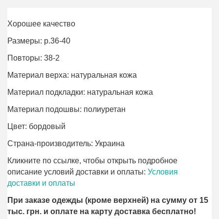
Хорошее качество
Размеры: р.36-40
Повторы: 38-2
Материал верха: натуральная кожа
Материал подкладки: натуральная кожа
Материал подошвы: полиуретан
Цвет: бордовый
Страна-производитель: Украина
Кликните по ссылке, чтобы открыть подробное
описание условий доставки и оплаты:
Условия
доставки и оплаты
При заказе одежды (кроме верхней) на сумму от 15
тыс. грн. и оплате на карту доставка бесплатно!