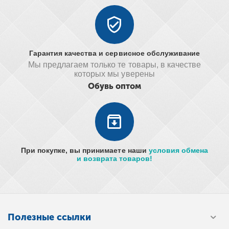
Гарантия качества и сервисное обслуживание
Мы предлагаем только те товары, в качестве
которых мы уверены
Обувь оптом
При покупке, вы принимаете наши
условия обмена
и возврата товаров!
Полезные ссылки