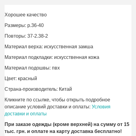
Хорошее качество
Размеры: р.36-40
Повторы: 37-2.38-2
Материал верха: искусственная замша
Материал подкладки: искусственная кожа
Материал подошвы: пвх
Цвет: красный
Страна-производитель: Китай
Кликните по ссылке, чтобы открыть подробное
описание условий доставки и оплаты:
Условия
доставки и оплаты
При заказе одежды (кроме верхней) на сумму от 15
тыс. грн. и оплате на карту доставка бесплатно!