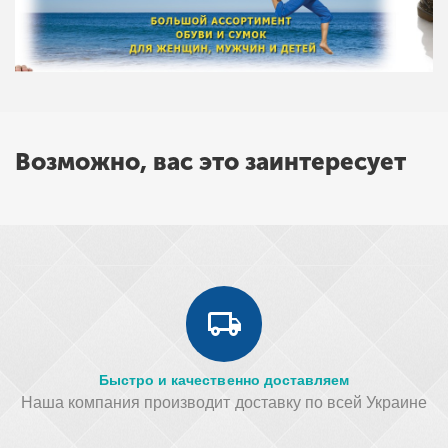
Возможно, вас это заинтересует
Быстро и качественно доставляем
Наша компания производит доставку по всей Украине