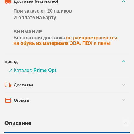
Доставка бесплатно!
При заказе от 20 ящиков
И оплате на карту
ВНИМАНИЕ
Бесплатная доставка
не распространяется
на обувь из материала ЭВА, ПВХ и пены
Бренд
🗸 Каталог:
Prime-Opt
Доставка
Оплата
Описание