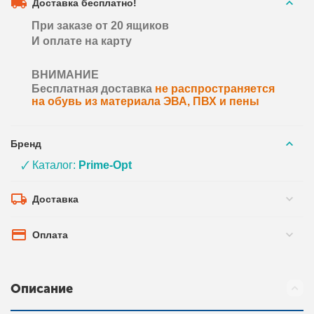
Доставка бесплатно!
При заказе от 20 ящиков
И оплате на карту
ВНИМАНИЕ
Бесплатная доставка
не распространяется
на обувь из материала ЭВА, ПВХ и пены
Бренд
🗸 Каталог:
Prime-Opt
Доставка
Оплата
Описание