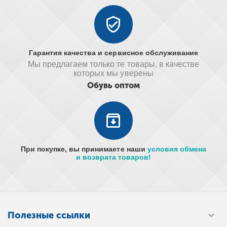
Гарантия качества и сервисное обслуживание
Мы предлагаем только те товары, в качестве
которых мы уверены
Обувь оптом
При покупке, вы принимаете наши
условия обмена
и возврата товаров!
Полезные ссылки