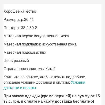
Хорошее качество
Размеры: р.36-41
Повторы: 38-2.39-2
Материал верха: искусственная кожа
Материал подкладки: искусственная кожа
Материал подошвы: пвх
Цвет: розовый
Страна-производитель: Китай
Кликните по ссылке, чтобы открыть подробное
описание условий доставки и оплаты:
Условия
доставки и оплаты
При заказе одежды (кроме верхней) на сумму от 15
тыс. грн. и оплате на карту доставка бесплатно!