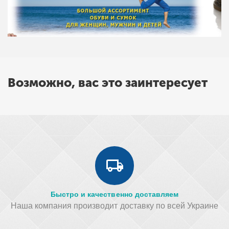
Возможно, вас это заинтересует
Быстро и качественно доставляем
Наша компания производит доставку по всей Украине