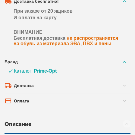
Доставка бесплатно!
При заказе от 20 ящиков
И оплате на карту
ВНИМАНИЕ
Бесплатная доставка
не распространяется
на обувь из материала ЭВА, ПВХ и пены
Бренд
🗸 Каталог:
Prime-Opt
Доставка
Оплата
Описание