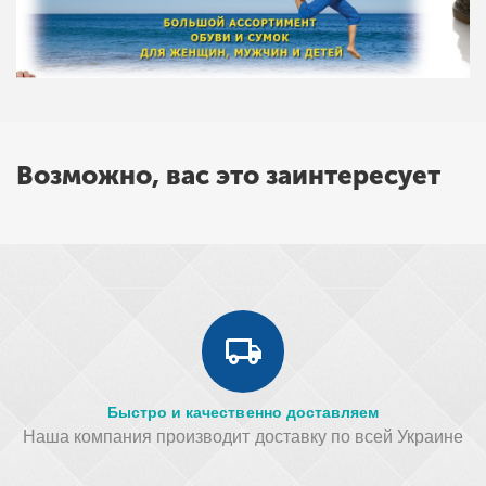
Возможно, вас это заинтересует
Быстро и качественно доставляем
Наша компания производит доставку по всей Украине