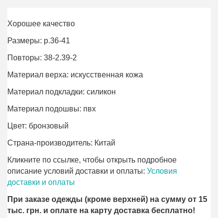
Хорошее качество
Размеры: р.36-41
Повторы: 38-2.39-2
Материал верха: искусственная кожа
Материал подкладки: силикон
Материал подошвы: пвх
Цвет: бронзовый
Страна-производитель: Китай
Кликните по ссылке, чтобы открыть подробное
описание условий доставки и оплаты:
Условия
доставки и оплаты
При заказе одежды (кроме верхней) на сумму от 15
тыс. грн. и оплате на карту доставка бесплатно!