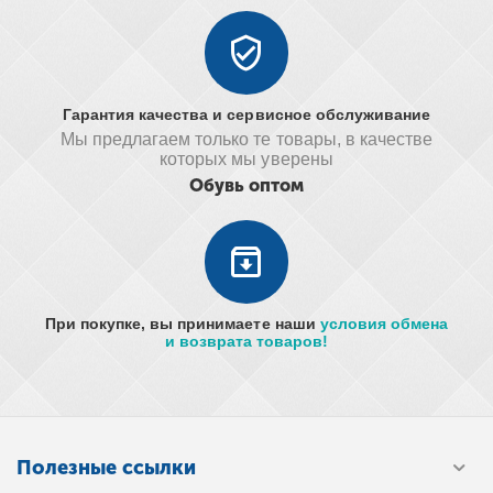
Гарантия качества и сервисное обслуживание
Мы предлагаем только те товары, в качестве
которых мы уверены
Обувь оптом
При покупке, вы принимаете наши
условия обмена
и возврата товаров!
Полезные ссылки