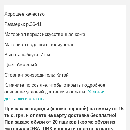
Хорошее качество
Размеры: р.36-41
Материал верха: искусственная кожа
Материал подошвы: полиуретан
Высота каблука: 7 см
Цвет: бежевый
Страна-производитель: Китай
Кликните по ссылке, чтобы открыть подробное
описание условий доставки и оплаты:
Условия
доставки и оплаты
При заказе одежды (кроме верхней) на сумму от 15
тыс. грн. и оплате на карту доставка бесплатно!
При заказе обуви от 20 ящиков (кроме обуви из
материала ЭВА, ПВХ и пены) и оплате на карту