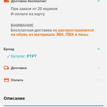
Доставка бесплатно!
При заказе от 20 ящиков
И оплате на карту
ВНИМАНИЕ
Бесплатная доставка
не распространяется
на обувь из материала ЭВА, ПВХ и пены
Бренд
🗸 Каталог:
PTPT
Доставка
Оплата
Описание