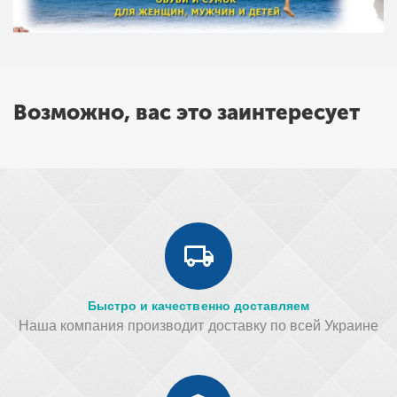
Возможно, вас это заинтересует
Быстро и качественно доставляем
Наша компания производит доставку по всей Украине