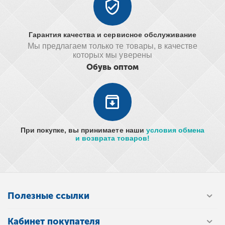
Гарантия качества и сервисное обслуживание
Мы предлагаем только те товары, в качестве
которых мы уверены
Обувь оптом
При покупке, вы принимаете наши
условия обмена
и возврата товаров!
Полезные ссылки
Кабинет покупателя