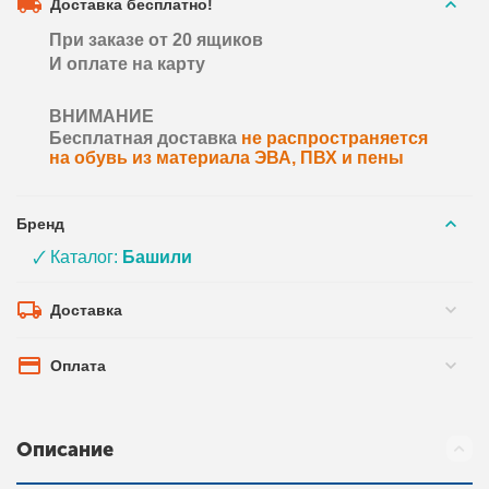
Доставка бесплатно!
При заказе от 20 ящиков
И оплате на карту
ВНИМАНИЕ
Бесплатная доставка
не распространяется
на обувь из материала ЭВА, ПВХ и пены
Бренд
🗸 Каталог:
Башили
Доставка
Оплата
Описание