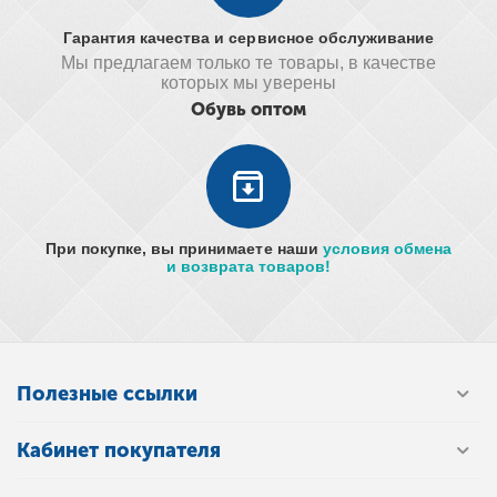
Гарантия качества и сервисное обслуживание
Мы предлагаем только те товары, в качестве
которых мы уверены
Обувь оптом
При покупке, вы принимаете наши
условия обмена
и возврата товаров!
Полезные ссылки
Кабинет покупателя