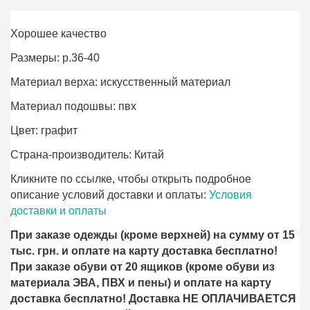
Хорошее качество
Размеры: р.36-40
Материал верха: искусственный материал
Материал подошвы: пвх
Цвет: графит
Страна-производитель: Китай
Кликните по ссылке, чтобы открыть подробное
описание условий доставки и оплаты:
Условия
доставки и оплаты
При заказе одежды (кроме верхней) на сумму от 15
тыс. грн. и оплате на карту доставка бесплатно!
При заказе обуви от 20 ящиков (кроме обуви из
материала ЭВА, ПВХ и пены) и оплате на карту
доставка бесплатно! Доставка НЕ ОПЛАЧИВАЕТСЯ