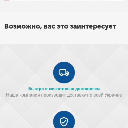
Возможно, вас это заинтересует
Быстро и качественно доставляем
Наша компания производит доставку по всей Украине