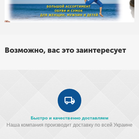
Возможно, вас это заинтересует
Быстро и качественно доставляем
Наша компания производит доставку по всей Украине