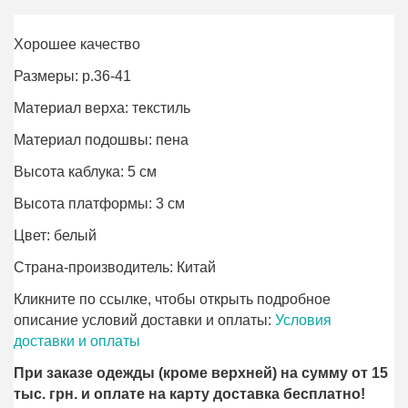
Хорошее качество
Размеры: р.36-41
Материал верха: текстиль
Материал подошвы: пена
Высота каблука: 5 см
Высота платформы: 3 см
Цвет: белый
Страна-производитель: Китай
Кликните по ссылке, чтобы открыть подробное
описание условий доставки и оплаты:
Условия
доставки и оплаты
При заказе одежды (кроме верхней) на сумму от 15
тыс. грн. и оплате на карту доставка бесплатно!