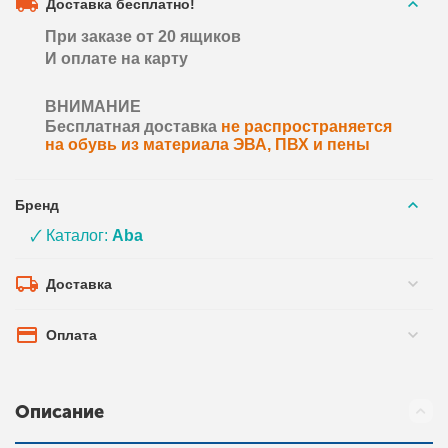
Доставка бесплатно!
При заказе от 20 ящиков
И оплате на карту
ВНИМАНИЕ
Бесплатная доставка
не распространяется
на обувь из материала ЭВА, ПВХ и пены
Бренд
🗸 Каталог:
Aba
Доставка
Оплата
Описание