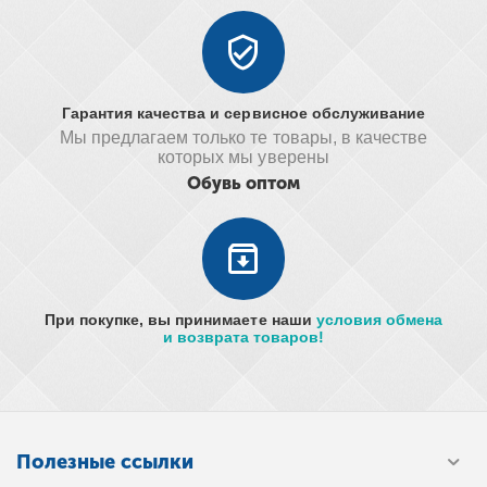
Гарантия качества и сервисное обслуживание
Мы предлагаем только те товары, в качестве
которых мы уверены
Обувь оптом
При покупке, вы принимаете наши
условия обмена
и возврата товаров!
Полезные ссылки