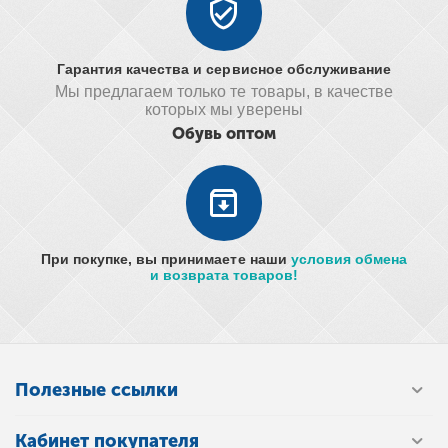
Гарантия качества и сервисное обслуживание
Мы предлагаем только те товары, в качестве
которых мы уверены
Обувь оптом
При покупке, вы принимаете наши
условия обмена
и возврата товаров!
Полезные ссылки
Кабинет покупателя