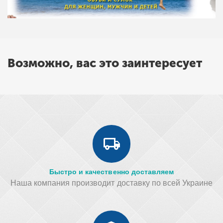
Возможно, вас это заинтересует
Быстро и качественно доставляем
Наша компания производит доставку по всей Украине