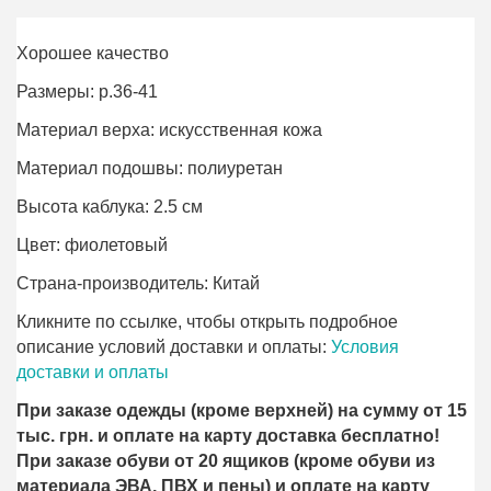
Хорошее качество
Размеры: р.36-41
Материал верха: искусственная кожа
Материал подошвы: полиурeтан
Высота каблука: 2.5 см
Цвет: фиолетовый
Страна-производитель: Китай
Кликните по ссылке, чтобы открыть подробное
описание условий доставки и оплаты:
Условия
доставки и оплаты
При заказе одежды (кроме верхней) на сумму от 15
тыс. грн. и оплате на карту доставка бесплатно!
При заказе обуви от 20 ящиков (кроме обуви из
материала ЭВА, ПВХ и пены) и оплате на карту