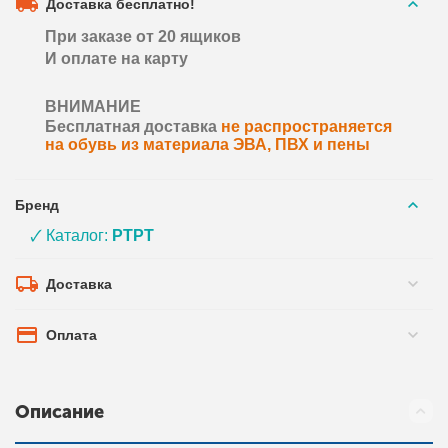
Доставка бесплатно!
При заказе от 20 ящиков
И оплате на карту
ВНИМАНИЕ
Бесплатная доставка
не распространяется
на обувь из материала ЭВА, ПВХ и пены
Бренд
🗸 Каталог:
PTPT
Доставка
Оплата
Описание