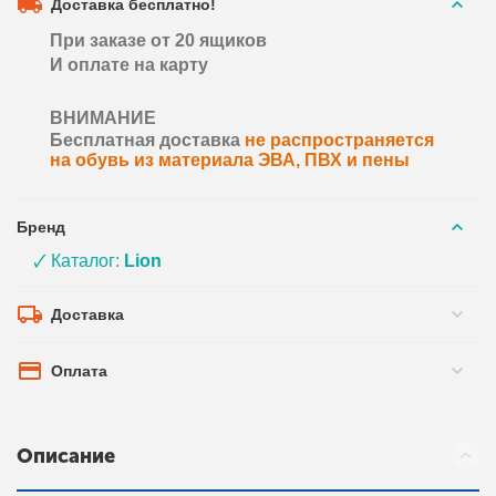
Доставка бесплатно!
При заказе от 20 ящиков
И оплате на карту
ВНИМАНИЕ
Бесплатная доставка
не распространяется
на обувь из материала ЭВА, ПВХ и пены
Бренд
🗸 Каталог:
Lion
Доставка
Оплата
Описание