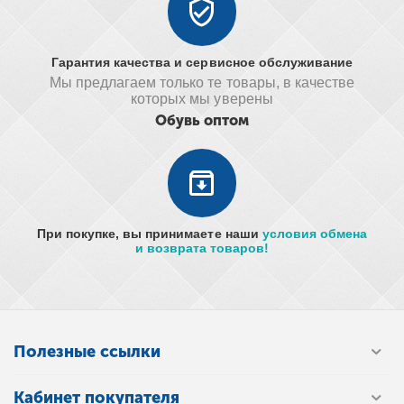
Гарантия качества и сервисное обслуживание
Мы предлагаем только те товары, в качестве
которых мы уверены
Обувь оптом
При покупке, вы принимаете наши
условия обмена
и возврата товаров!
Полезные ссылки
Кабинет покупателя