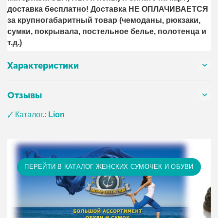
доставка бесплатно! Доставка НЕ ОПЛАЧИВАЕТСЯ
за крупногабаритный товар (чемоданы, рюкзаки,
сумки, покрывала, постельное белье, полотенца и
т.д.)
Характеристики
Отзывы
🗸 Каталог.:
Lion
ПЕРЕЙТИ В КАТАЛОГ ЖЕНСКИХ СУМОЧЕК И ОБУВИ