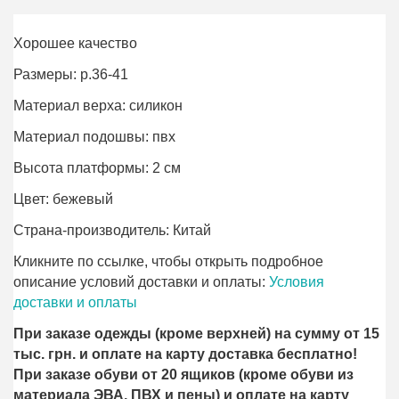
Хорошее качество
Размеры: р.36-41
Материал верха: силикон
Материал подошвы: пвх
Высота платформы: 2 см
Цвет: бежевый
Страна-производитель: Китай
Кликните по ссылке, чтобы открыть подробное
описание условий доставки и оплаты:
Условия
доставки и оплаты
При заказе одежды (кроме верхней) на сумму от 15
тыс. грн. и оплате на карту доставка бесплатно!
При заказе обуви от 20 ящиков (кроме обуви из
материала ЭВА, ПВХ и пены) и оплате на карту