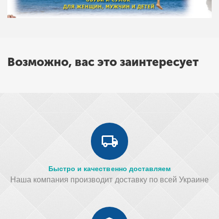
Возможно, вас это заинтересует
Быстро и качественно доставляем
Наша компания производит доставку по всей Украине