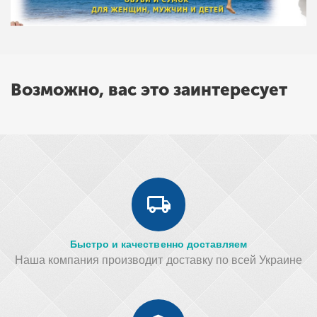
Возможно, вас это заинтересует
Быстро и качественно доставляем
Наша компания производит доставку по всей Украине