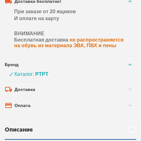
Доставка бесплатно!
При заказе от 20 ящиков
И оплате на карту
ВНИМАНИЕ
Бесплатная доставка
не распространяется
на обувь из материала ЭВА, ПВХ и пены
Бренд
🗸 Каталог:
PTPT
Доставка
Оплата
Описание