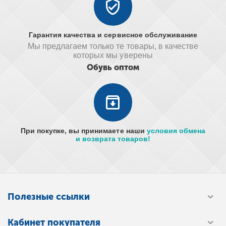
Гарантия качества и сервисное обслуживание
Мы предлагаем только те товары, в качестве
которых мы уверены
Обувь оптом
При покупке, вы принимаете наши
условия обмена
и возврата товаров!
Полезные ссылки
Кабинет покупателя