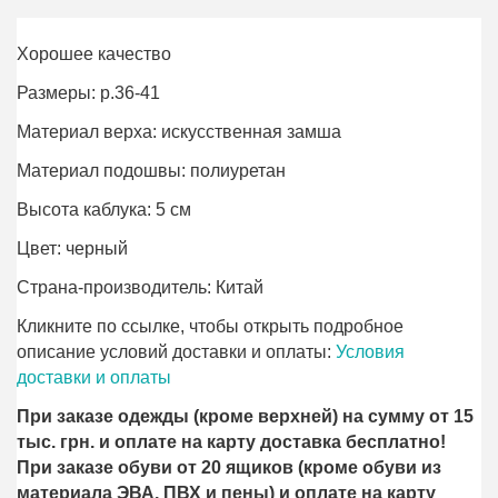
Хорошее качество
Размеры: р.36-41
Материал верха: искусственная замша
Материал подошвы: полиуретан
Высота каблука: 5 см
Цвет: черный
Страна-производитель: Китай
Кликните по ссылке, чтобы открыть подробное
описание условий доставки и оплаты:
Условия
доставки и оплаты
При заказе одежды (кроме верхней) на сумму от 15
тыс. грн. и оплате на карту доставка бесплатно!
При заказе обуви от 20 ящиков (кроме обуви из
материала ЭВА, ПВХ и пены) и оплате на карту