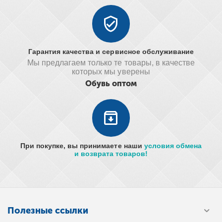
Гарантия качества и сервисное обслуживание
Мы предлагаем только те товары, в качестве
которых мы уверены
Обувь оптом
При покупке, вы принимаете наши
условия обмена
и возврата товаров!
Полезные ссылки