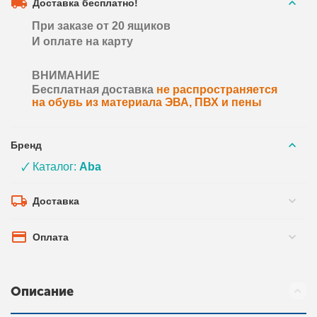
Доставка бесплатно!
При заказе от 20 ящиков
И оплате на карту
ВНИМАНИЕ
Бесплатная доставка
не распространяется
на обувь из материала ЭВА, ПВХ и пены
Бренд
🗸 Каталог:
Aba
Доставка
Оплата
Описание