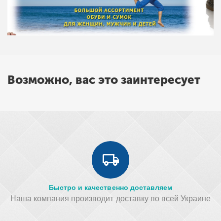
Возможно, вас это заинтересует
Быстро и качественно доставляем
Наша компания производит доставку по всей Украине