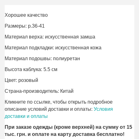
Хорошее качество
Размеры: р.36-41
Материал верха: искусственная замша
Материал подкладки: искусственная кожа
Материал подошвы: полиурeтан
Высота каблука: 5.5 см
Цвет: розовый
Страна-производитель: Китай
Кликните по ссылке, чтобы открыть подробное
описание условий доставки и оплаты:
Условия
доставки и оплаты
При заказе одежды (кроме верхней) на сумму от 15
тыс. грн. и оплате на карту доставка бесплатно!