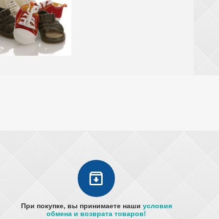
При покупке, вы принимаете наши
условия
обмена и возврата товаров!