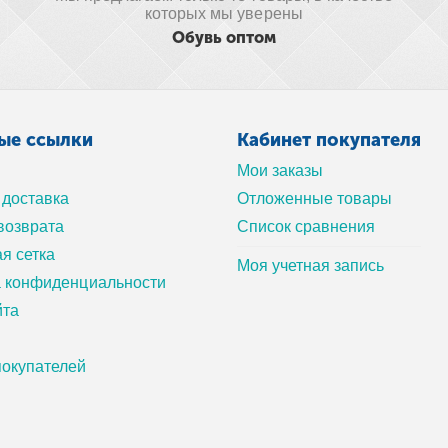
которых мы уверены
Обувь оптом
ые ссылки
Кабинет покупателя
Мои заказы
 доставка
Отложенные товары
возврата
Список сравнения
я сетка
Моя учетная запись
а конфиденциальности
йта
окупателей