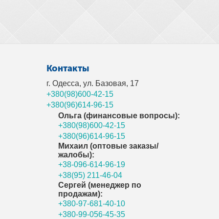
Контакты
г. Одесса, ул. Базовая, 17
+380(98)600-42-15
+380(96)614-96-15
Ольга (финансовые вопросы):
+380(98)600-42-15
+380(96)614-96-15
Михаил (оптовые заказы/
жалобы):
+38-096-614-96-19
+38(95) 211-46-04
Сергей (менеджер по
продажам):
+380-97-681-40-10
+380-99-056-45-35