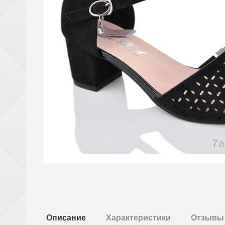
Описание
Характеристики
Отзывы