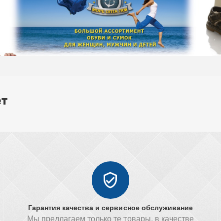
ет
Гарантия качества и сервисное обслуживание
Мы предлагаем только те товары, в качестве