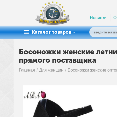
Новинки
О
Каталог товаров
Босоножки женские летние 
прямого поставщика
Главная
/
Для женщин
/
Босоножки женские опто