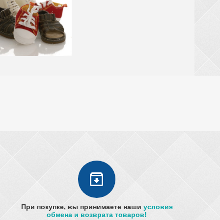
При покупке, вы принимаете наши
условия
обмена и возврата товаров!