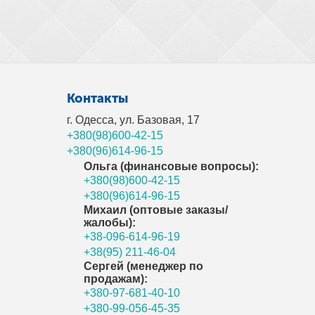
Контакты
г. Одесса, ул. Базовая, 17
+380(98)600-42-15
+380(96)614-96-15
Ольга (финансовые вопросы):
+380(98)600-42-15
+380(96)614-96-15
Михаил (оптовые заказы/
жалобы):
+38-096-614-96-19
+38(95) 211-46-04
Сергей (менеджер по
продажам):
+380-97-681-40-10
+380-99-056-45-35