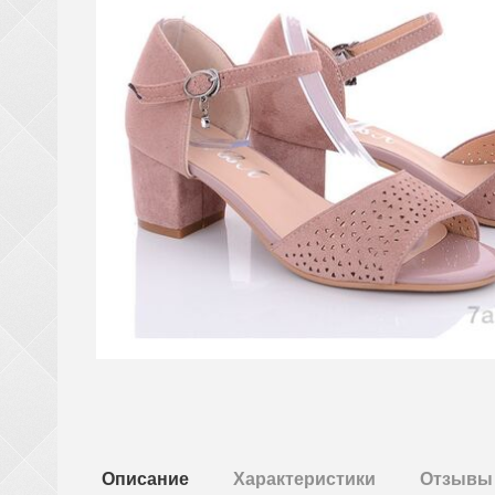
Описание
Характеристики
Отзывы