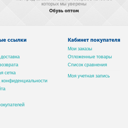
которых мы уверены
Обувь оптом
ые ссылки
Кабинет покупателя
Мои заказы
 доставка
Отложенные товары
возврата
Список сравнения
я сетка
Моя учетная запись
а конфиденциальности
йта
окупателей