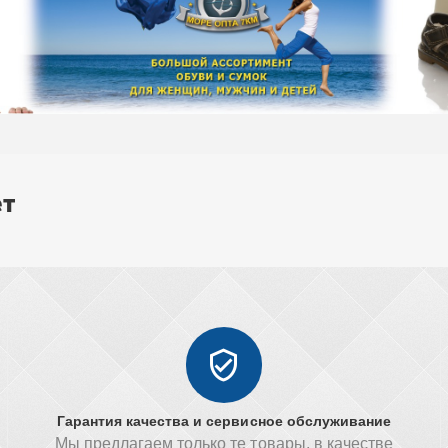
ет
Гарантия качества и сервисное обслуживание
Мы предлагаем только те товары, в качестве