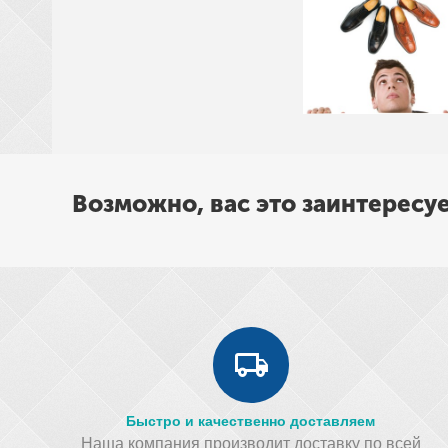
Возможно, вас это заинтересу
Быстро и качественно доставляем
Наша компания производит доставку по всей