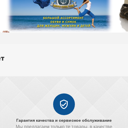
ет
Гарантия качества и сервисное обслуживание
Мы предлагаем только те товары, в качестве