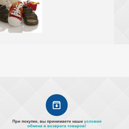
При покупке, вы принимаете наши
условия
обмена и возврата товаров!