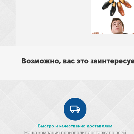
Возможно, вас это заинтересу
Быстро и качественно доставляем
Наша компания производит доставку по всей