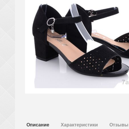
Описание
Характеристики
Отзывы