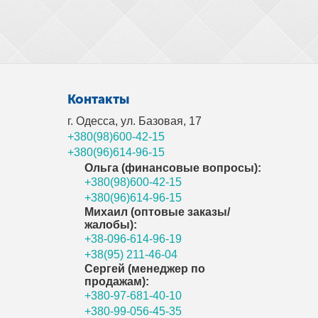
Контакты
г. Одесса, ул. Базовая, 17
+380(98)600-42-15
+380(96)614-96-15
Ольга (финансовые вопросы):
+380(98)600-42-15
+380(96)614-96-15
Михаил (оптовые заказы/
жалобы):
+38-096-614-96-19
+38(95) 211-46-04
Сергей (менеджер по
продажам):
+380-97-681-40-10
+380-99-056-45-35