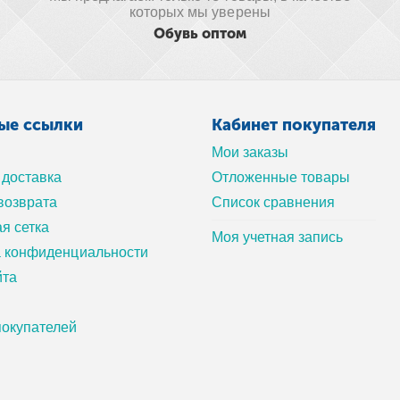
которых мы уверены
Обувь оптом
ые ссылки
Кабинет покупателя
Мои заказы
 доставка
Отложенные товары
возврата
Список сравнения
я сетка
Моя учетная запись
а конфиденциальности
йта
окупателей