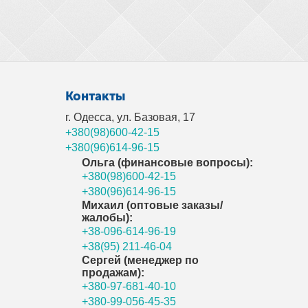
Контакты
г. Одесса, ул. Базовая, 17
+380(98)600-42-15
+380(96)614-96-15
Ольга (финансовые вопросы):
+380(98)600-42-15
+380(96)614-96-15
Михаил (оптовые заказы/
жалобы):
+38-096-614-96-19
+38(95) 211-46-04
Сергей (менеджер по
продажам):
+380-97-681-40-10
+380-99-056-45-35