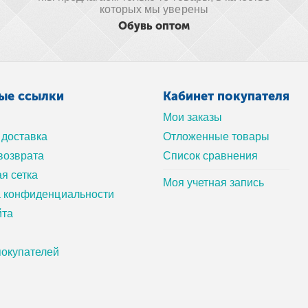
которых мы уверены
Обувь оптом
ые ссылки
Кабинет покупателя
Мои заказы
 доставка
Отложенные товары
возврата
Список сравнения
я сетка
Моя учетная запись
а конфиденциальности
йта
окупателей