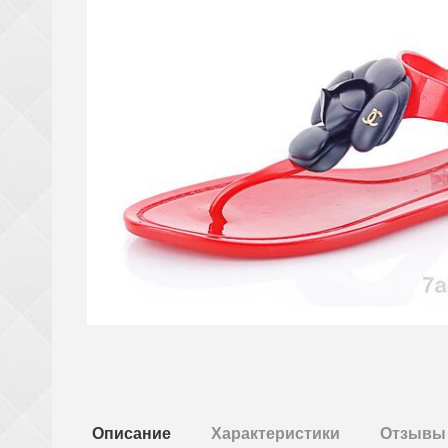
Описание
Характеристики
Отзывы