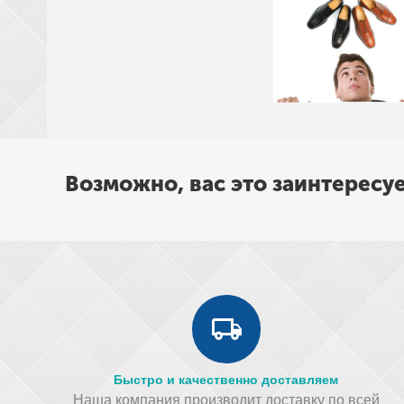
Возможно, вас это заинтересу
Быстро и качественно доставляем
Наша компания производит доставку по всей