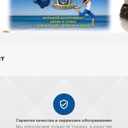
ет
Гарантия качества и сервисное обслуживание
Мы предлагаем только те товары, в качестве