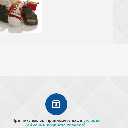
При покупке, вы принимаете наши
условия
обмена и возврата товаров!