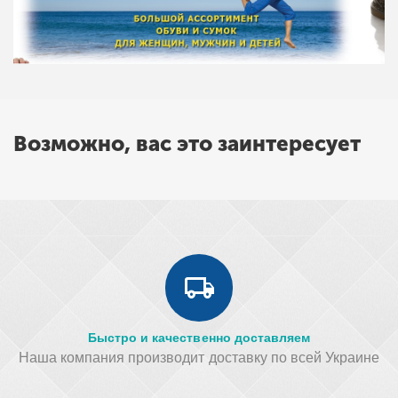
Возможно, вас это заинтересует
Быстро и качественно доставляем
Наша компания производит доставку по всей Украине