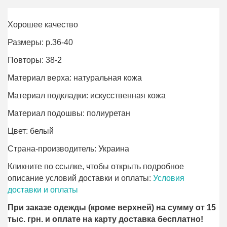
Хорошее качество
Размеры: р.36-40
Повторы: 38-2
Материал верха: натуральная кожа
Материал подкладки: искусственная кожа
Материал подошвы: полиуретан
Цвет: белый
Страна-производитель: Украина
Кликните по ссылке, чтобы открыть подробное
описание условий доставки и оплаты:
Условия
доставки и оплаты
При заказе одежды (кроме верхней) на сумму от 15
тыс. грн. и оплате на карту доставка бесплатно!