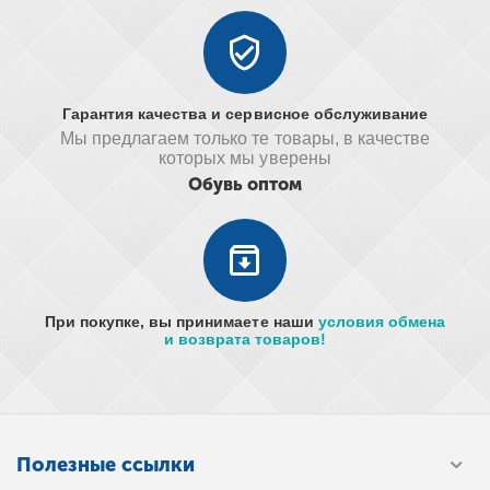
Гарантия качества и сервисное обслуживание
Мы предлагаем только те товары, в качестве
которых мы уверены
Обувь оптом
При покупке, вы принимаете наши
условия обмена
и возврата товаров!
Полезные ссылки