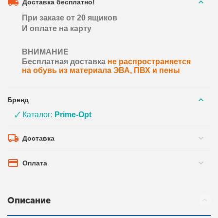
Доставка бесплатно!
При заказе от 20 ящиков
И оплате на карту
ВНИМАНИЕ
Бесплатная доставка
не распространяется
на обувь из материала ЭВА, ПВХ и пены
Бренд
🗸 Каталог:
Prime-Opt
Доставка
Оплата
Описание