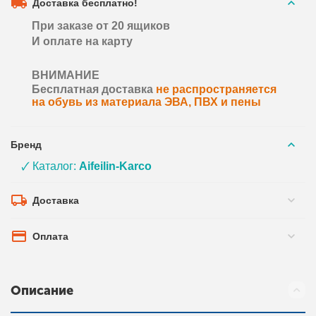
Доставка бесплатно!
При заказе от 20 ящиков
И оплате на карту
ВНИМАНИЕ
Бесплатная доставка
не распространяется
на обувь из материала ЭВА, ПВХ и пены
Бренд
🗸 Каталог:
Aifeilin-Karco
Доставка
Оплата
Описание