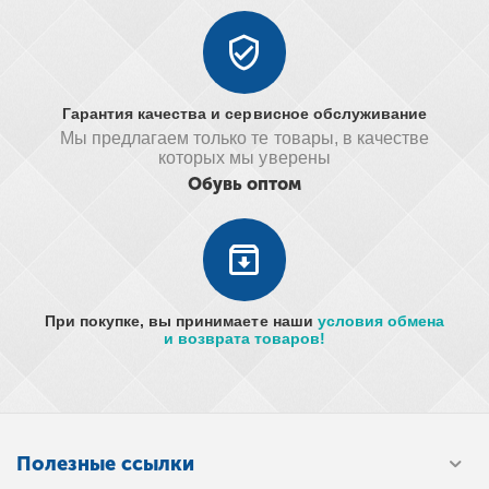
Гарантия качества и сервисное обслуживание
Мы предлагаем только те товары, в качестве
которых мы уверены
Обувь оптом
При покупке, вы принимаете наши
условия обмена
и возврата товаров!
Полезные ссылки