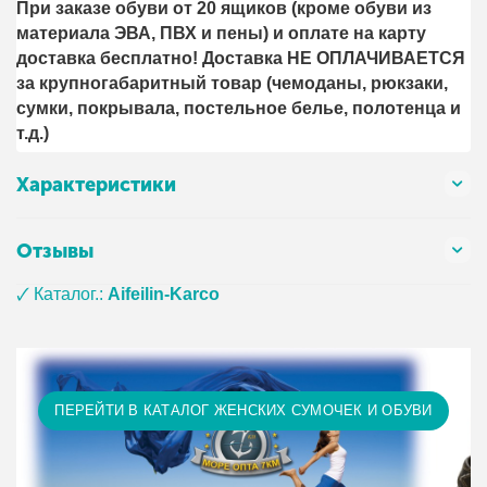
При заказе обуви от 20 ящиков (кроме обуви из
материала ЭВА, ПВХ и пены) и оплате на карту
доставка бесплатно! Доставка НЕ ОПЛАЧИВАЕТСЯ
за крупногабаритный товар (чемоданы, рюкзаки,
сумки, покрывала, постельное белье, полотенца и
т.д.)
Характеристики
Отзывы
🗸 Каталог.:
Aifeilin-Karco
ПЕРЕЙТИ В КАТАЛОГ ЖЕНСКИХ СУМОЧЕК И ОБУВИ