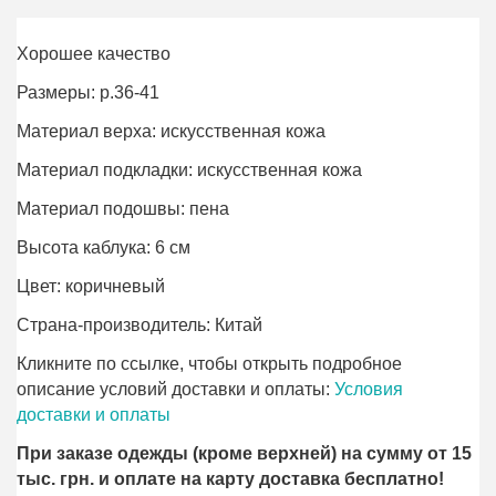
Хорошее качество
Размеры: р.36-41
Материал верха: искусственная кожа
Материал подкладки: искусственная кожа
Материал подошвы: пена
Высота каблука: 6 см
Цвет: коричневый
Страна-производитель: Китай
Кликните по ссылке, чтобы открыть подробное
описание условий доставки и оплаты:
Условия
доставки и оплаты
При заказе одежды (кроме верхней) на сумму от 15
тыс. грн. и оплате на карту доставка бесплатно!