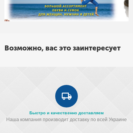
Возможно, вас это заинтересует
Быстро и качественно доставляем
Наша компания производит доставку по всей Украине