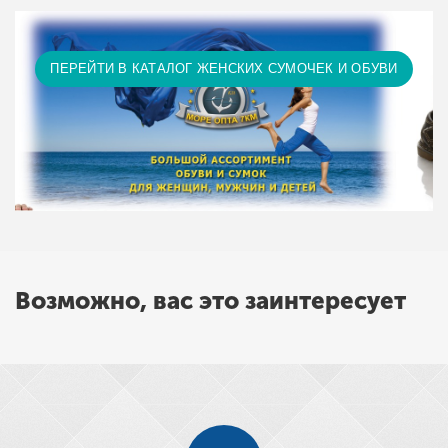
ПЕРЕЙТИ В КАТАЛОГ ЖЕНСКИХ СУМОЧЕК И ОБУВИ
Возможно, вас это заинтересует