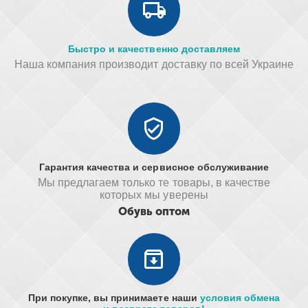
Быстро и качественно доставляем
Наша компания производит доставку по всей Украине
Гарантия качества и сервисное обслуживание
Мы предлагаем только те товары, в качестве
которых мы уверены
Обувь оптом
При покупке, вы принимаете наши
условия обмена