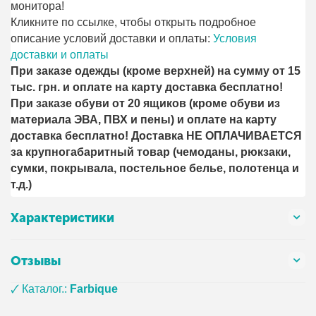
монитора!
Кликните по ссылке, чтобы открыть подробное
описание условий доставки и оплаты:
Условия
доставки и оплаты
При заказе одежды (кроме верхней) на сумму от 15
тыс. грн. и оплате на карту доставка бесплатно!
При заказе обуви от 20 ящиков (кроме обуви из
материала ЭВА, ПВХ и пены) и оплате на карту
доставка бесплатно! Доставка НЕ ОПЛАЧИВАЕТСЯ
за крупногабаритный товар (чемоданы, рюкзаки,
сумки, покрывала, постельное белье, полотенца и
т.д.)
Характеристики
Отзывы
🗸 Каталог.:
Farbique