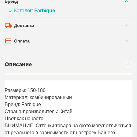
Бренд
🗸 Каталог:
Farbique
Доставка
Оплата
Описание
Размеры: 150-180
Материал: комбинированный
Бренд: Farbique
Страна-производитель: Китай
Цвет как на фото
ВНИМАНИЕ! Оттенки товара на фото могут отличаться
от реального в зависимости от настроек Вашего