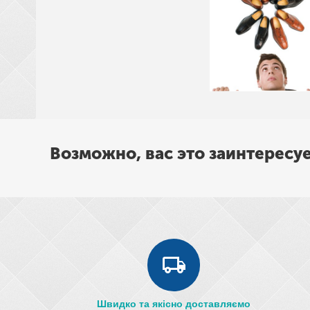
Возможно, вас это заинтересу
Швидко та якісно доставляємо