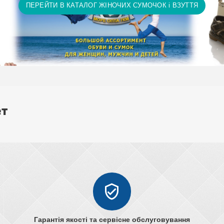
ПЕРЕЙТИ В КАТАЛОГ ЖІНОЧИХ СУМОЧОК і ВЗУТТЯ
ет
Гарантія якості та сервісне обслуговування