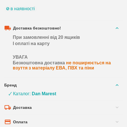
в наявності
Доставка безкоштовно!
При замовленні від 20 ящиків
І оплаті на карту
УВАГА
Безкоштовна доставка
не поширюється на
взуття з матеріалу ЕВА, ПВХ та піни
Бренд
🗸 Каталог:
Dan Marest
Доставка
Оплата