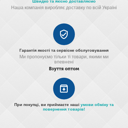
Швидко та якісно доставляємо
Наша компанія виробляє доставку по всій Україні
Гарантія якості та сервісне обслуговування
Ми пропонуємо тільки ті товари, якими ми
впевнені
Взуття оптом
При покупці, ви приймаєте наші
умови обміну та
повернення товарів!