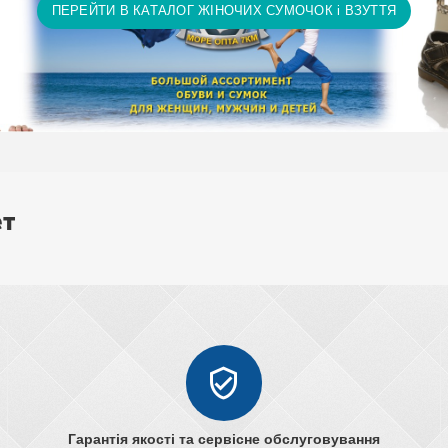
ПЕРЕЙТИ В КАТАЛОГ ЖІНОЧИХ СУМОЧОК і ВЗУТТЯ
ет
Гарантія якості та сервісне обслуговування