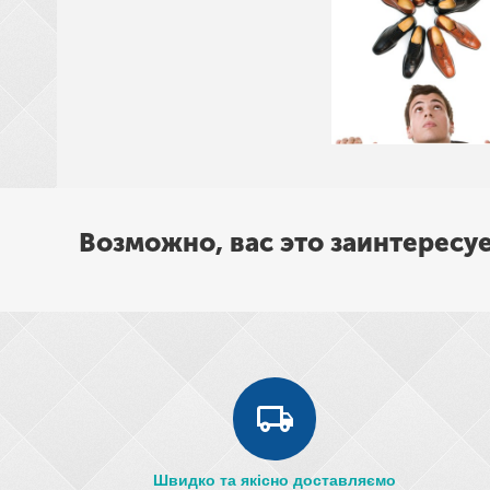
Возможно, вас это заинтересу
Швидко та якісно доставляємо