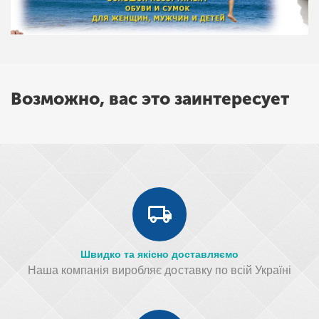
Возможно, вас это заинтересует
Швидко та якісно доставляємо
Наша компанія виробляє доставку по всій Україні