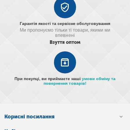
Гарантія якості та сервісне обслуговування
Ми пропонуємо тільки ті товари, якими ми
впевнені
Взуття оптом
При покупці, ви приймаєте наші
умови обміну та
повернення товарів!
Корисні посилання