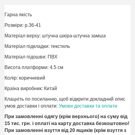
Гарна якість
Розміри: р.36-41
Матеріал верху: штучна шкіра-штучна замша
Матеріал підкладки: текстиль
Матеріал підошви: ПВХ
Висота платформи: 4.5 см
Колір: коричневий
Країна виробник: Китай
Клацніть по посиланню, щоб відкрити докладний опис
умов доставки і оплати:
Умови доставки та оплати
При замовленні одягу (крім верхнього) на суму від
15 тис. грн. і оплаті на карту доставка безкоштовно!
При замовленні взуття від 20 ящиків (крім взуття з