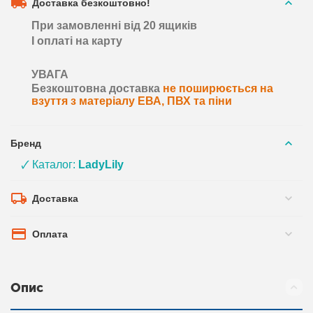
Доставка безкоштовно!
При замовленні від 20 ящиків
І оплаті на карту
УВАГА
Безкоштовна доставка
не поширюється на
взуття з матеріалу ЕВА, ПВХ та піни
Бренд
🗸 Каталог:
LadyLily
Доставка
Оплата
Опис