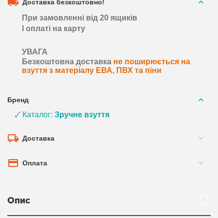
Доставка безкоштовно!
При замовленні від 20 ящиків
І оплаті на карту
УВАГА
Безкоштовна доставка
не поширюється на
взуття з матеріалу ЕВА, ПВХ та піни
Бренд
🗸 Каталог:
Зручне взуття
Доставка
Оплата
Опис