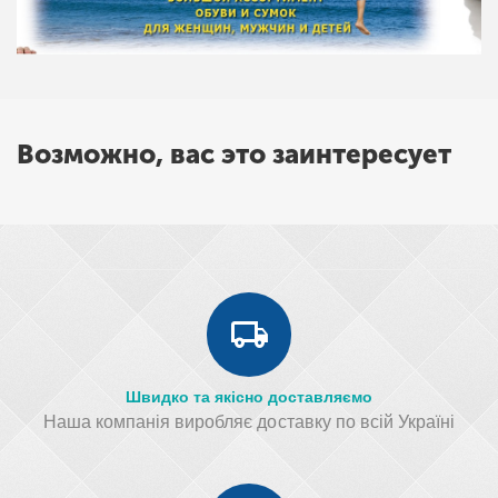
Возможно, вас это заинтересует
Швидко та якісно доставляємо
Наша компанія виробляє доставку по всій Україні