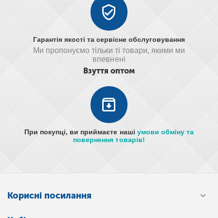
Гарантія якості та сервісне обслуговування
Ми пропонуємо тільки ті товари, якими ми
впевнені
Взуття оптом
При покупці, ви приймаєте наші
умови обміну та
повернення товарів!
Корисні посилання