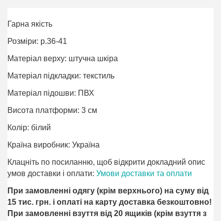
Гарна якість
Розміри: р.36-41
Матеріал верху: штучна шкіра
Матеріал підкладки: текстиль
Матеріал підошви: ПВХ
Висота платформи: 3 см
Колір: білий
Країна виробник: Україна
Клацніть по посиланню, щоб відкрити докладний опис
умов доставки і оплати:
Умови доставки та оплати
При замовленні одягу (крім верхнього) на суму від
15 тис. грн. і оплаті на карту доставка безкоштовно!
При замовленні взуття від 20 ящиків (крім взуття з