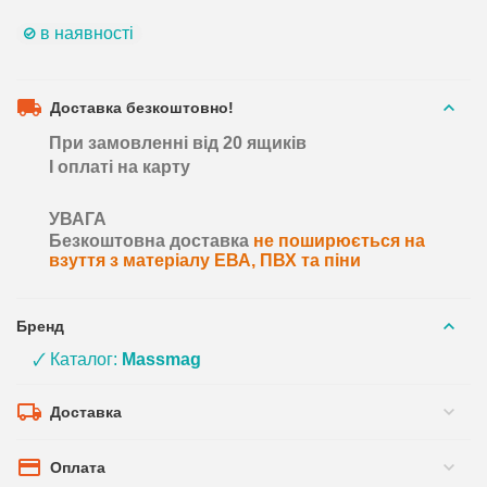
в наявності
Доставка безкоштовно!
При замовленні від 20 ящиків
І оплаті на карту
УВАГА
Безкоштовна доставка
не поширюється на
взуття з матеріалу ЕВА, ПВХ та піни
Бренд
🗸 Каталог:
Massmag
Доставка
Оплата