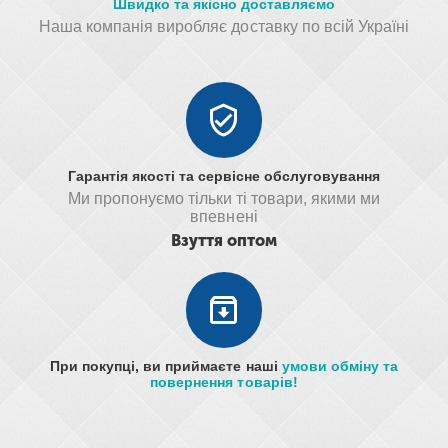
Швидко та якісно доставляємо
Наша компанія виробляє доставку по всій Україні
Гарантія якості та сервісне обслуговування
Ми пропонуємо тільки ті товари, якими ми
впевнені
Взуття оптом
При покупці, ви приймаєте наші
умови обміну та
повернення товарів!