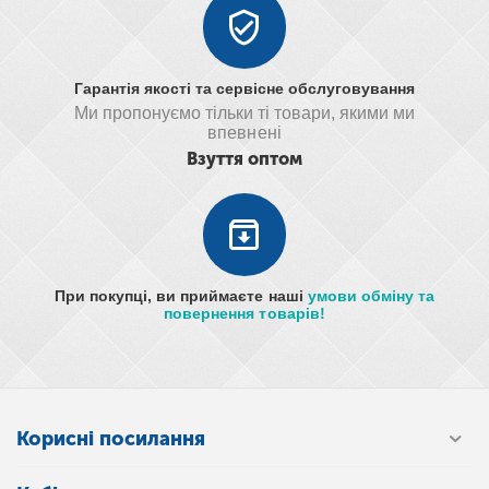
Гарантія якості та сервісне обслуговування
Ми пропонуємо тільки ті товари, якими ми
впевнені
Взуття оптом
При покупці, ви приймаєте наші
умови обміну та
повернення товарів!
Корисні посилання