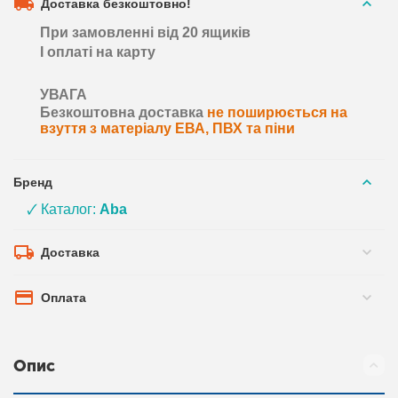
Доставка безкоштовно!
При замовленні від 20 ящиків
І оплаті на карту
УВАГА
Безкоштовна доставка
не поширюється на
взуття з матеріалу ЕВА, ПВХ та піни
Бренд
🗸 Каталог:
Aba
Доставка
Оплата
Опис