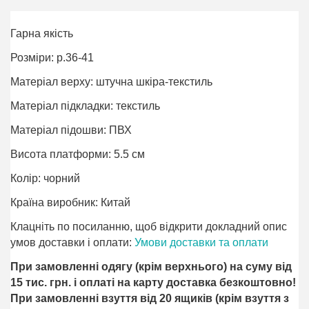
Гарна якість
Розміри: р.36-41
Матеріал верху: штучна шкіра-текстиль
Матеріал підкладки: текстиль
Матеріал підошви: ПВХ
Висота платформи: 5.5 см
Колір: чорний
Країна виробник: Китай
Клацніть по посиланню, щоб відкрити докладний опис
умов доставки і оплати:
Умови доставки та оплати
При замовленні одягу (крім верхнього) на суму від
15 тис. грн. і оплаті на карту доставка безкоштовно!
При замовленні взуття від 20 ящиків (крім взуття з