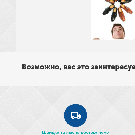
Возможно, вас это заинтересу
Швидко та якісно доставляємо