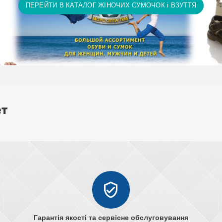
ПЕРЕЙТИ В КАТАЛОГ ЖІНОЧИХ СУМОЧОК і ВЗУТТЯ
ет
Гарантія якості та сервісне обслуговування