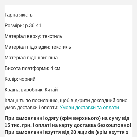
Гарна якість
Розміри: р.36-41
Матеріал верху: текстиль
Матеріал підкладки: текстиль
Матеріал підошви: піна
Висота платформи: 4 см
Колір: чорний
Країна виробник: Китай
Клацніть по посиланню, щоб відкрити докладний опис
умов доставки і оплати:
Умови доставки та оплати
При замовленні одягу (крім верхнього) на суму від
15 тис. грн. і оплаті на карту доставка безкоштовно!
При замовленні взуття від 20 ящиків (крім взуття з