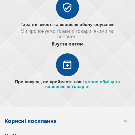
Гарантія якості та сервісне обслуговування
Ми пропонуємо тільки ті товари, якими ми
впевнені
Взуття оптом
При покупці, ви приймаєте наші
умови обміну та
повернення товарів!
Корисні посилання