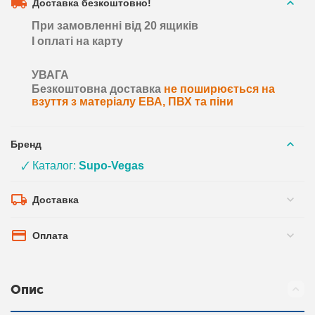
Доставка безкоштовно!
При замовленні від 20 ящиків
І оплаті на карту
УВАГА
Безкоштовна доставка
не поширюється на
взуття з матеріалу ЕВА, ПВХ та піни
Бренд
🗸 Каталог:
Supo-Vegas
Доставка
Оплата
Опис