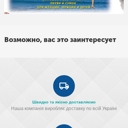
Возможно, вас это заинтересует
Швидко та якісно доставляємо
Наша компанія виробляє доставку по всій Україні