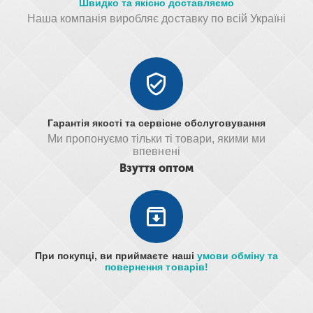
Швидко та якісно доставляємо
Наша компанія виробляє доставку по всій Україні
Гарантія якості та сервісне обслуговування
Ми пропонуємо тільки ті товари, якими ми
впевнені
Взуття оптом
При покупці, ви приймаєте наші
умови обміну та
повернення товарів!