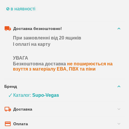
в наявності
Доставка безкоштовно!
При замовленні від 20 ящиків
І оплаті на карту
УВАГА
Безкоштовна доставка
не поширюється на
взуття з матеріалу ЕВА, ПВХ та піни
Бренд
🗸 Каталог:
Supo-Vegas
Доставка
Оплата