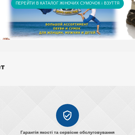
ПЕРЕЙТИ В КАТАЛОГ ЖІНОЧИХ СУМОЧОК і ВЗУТТЯ
ет
Гарантія якості та сервісне обслуговування