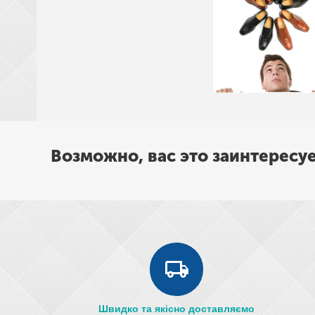
Возможно, вас это заинтересу
Швидко та якісно доставляємо