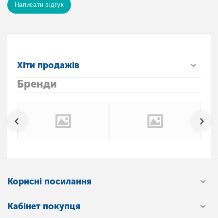
Написати відгук
Хіти продажів
Бренди
Корисні посилання
Кабінет покупця