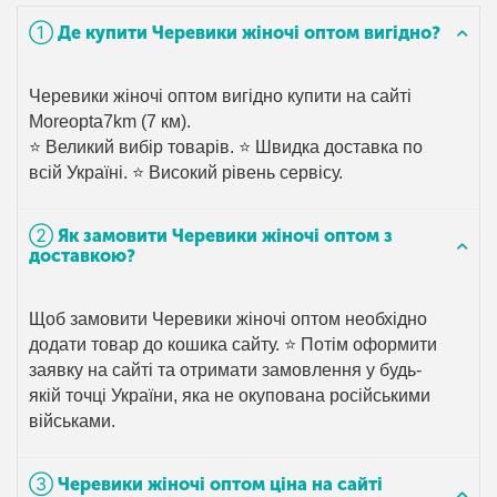
➀ Де купити Черевики жіночі оптом вигідно?
Черевики жіночі оптом вигідно купити на сайті
Moreopta7km (7 км).
⭐ Великий вибір товарів. ⭐ Швидка доставка по
всій Україні. ⭐ Високий рівень сервісу.
➁ Як замовити Черевики жіночі оптом з
доставкою?
Щоб замовити Черевики жіночі оптом необхідно
додати товар до кошика сайту. ⭐ Потім оформити
заявку на сайті та отримати замовлення у будь-
якій точці України, яка не окупована російськими
військами.
➂ Черевики жіночі оптом ціна на сайті