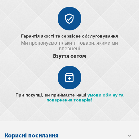
Гарантія якості та сервісне обслуговування
Ми пропонуємо тільки ті товари, якими ми
впевнені
Взуття оптом
При покупці, ви приймаєте наші
умови обміну та
повернення товарів!
Корисні посилання