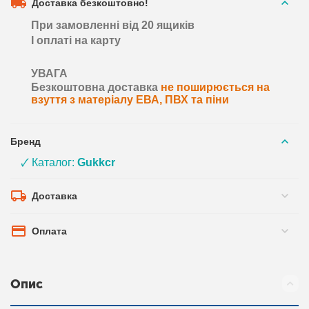
Доставка безкоштовно!
При замовленні від 20 ящиків
І оплаті на карту
УВАГА
Безкоштовна доставка
не поширюється на
взуття з матеріалу ЕВА, ПВХ та піни
Бренд
🗸 Каталог:
Gukkcr
Доставка
Оплата
Опис