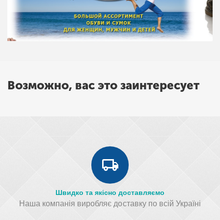
Возможно, вас это заинтересует
Швидко та якісно доставляємо
Наша компанія виробляє доставку по всій Україні