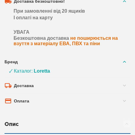
Доставка безкоштовно!
При замовленні від 20 ящиків
І оплаті на карту
УВАГА
Безкоштовна доставка
не поширюється на
взуття з матеріалу ЕВА, ПВХ та піни
Бренд
🗸 Каталог:
Loretta
Доставка
Оплата
Опис