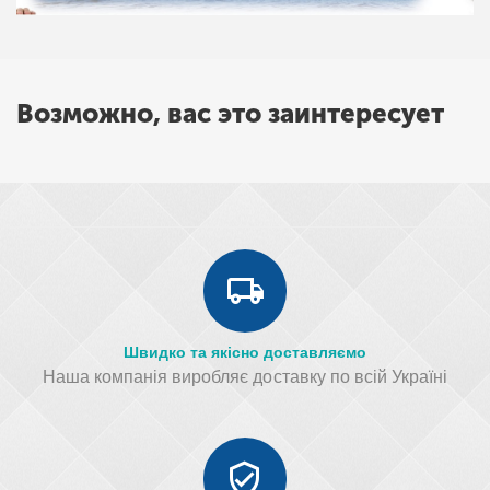
Возможно, вас это заинтересует
Швидко та якісно доставляємо
Наша компанія виробляє доставку по всій Україні