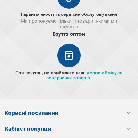
Гарантія якості та сервісне обслуговування
Ми пропонуємо тільки ті товари, якими ми
впевнені
Взуття оптом
При покупці, ви приймаєте наші
умови обміну та
повернення товарів!
Корисні посилання
Кабінет покупця