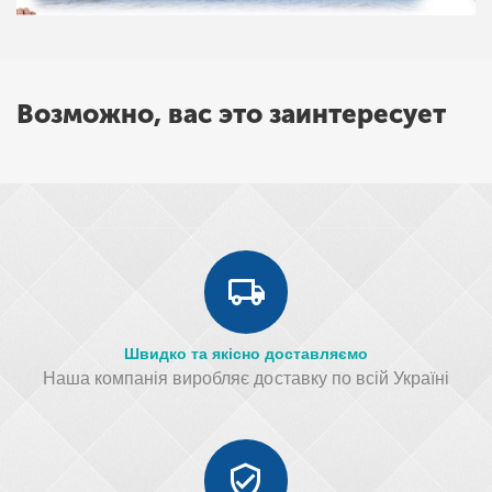
Возможно, вас это заинтересует
Швидко та якісно доставляємо
Наша компанія виробляє доставку по всій Україні