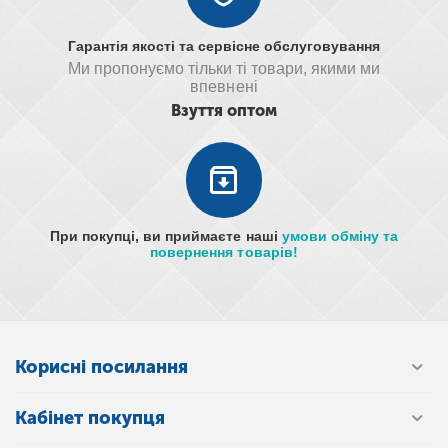
Гарантія якості та сервісне обслуговування
Ми пропонуємо тільки ті товари, якими ми
впевнені
Взуття оптом
При покупці, ви приймаєте наші
умови обміну та
повернення товарів!
Корисні посилання
Кабінет покупця