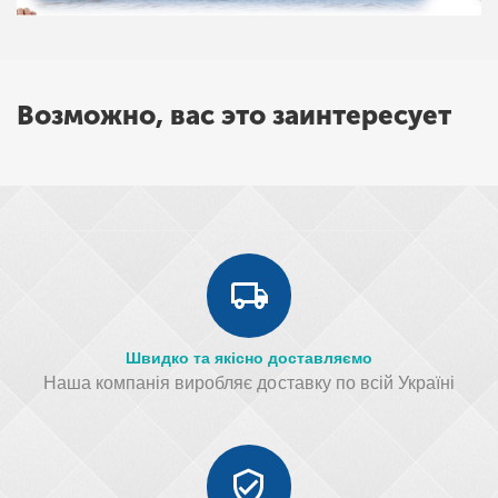
Возможно, вас это заинтересует
Швидко та якісно доставляємо
Наша компанія виробляє доставку по всій Україні