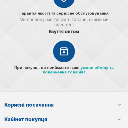
Гарантія якості та сервісне обслуговування
Ми пропонуємо тільки ті товари, якими ми
впевнені
Взуття оптом
При покупці, ви приймаєте наші
умови обміну та
повернення товарів!
Корисні посилання
Кабінет покупця