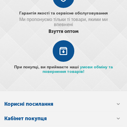
Гарантія якості та сервісне обслуговування
Ми пропонуємо тільки ті товари, якими ми
впевнені
Взуття оптом
При покупці, ви приймаєте наші
умови обміну та
повернення товарів!
Корисні посилання
Кабінет покупця