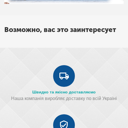
Возможно, вас это заинтересует
Швидко та якісно доставляємо
Наша компанія виробляє доставку по всій Україні