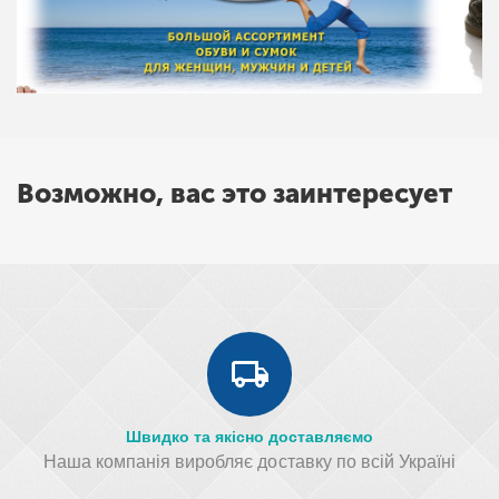
Возможно, вас это заинтересует
Швидко та якісно доставляємо
Наша компанія виробляє доставку по всій Україні