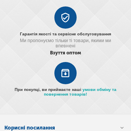
Гарантія якості та сервісне обслуговування
Ми пропонуємо тільки ті товари, якими ми
впевнені
Взуття оптом
При покупці, ви приймаєте наші
умови обміну та
повернення товарів!
Корисні посилання