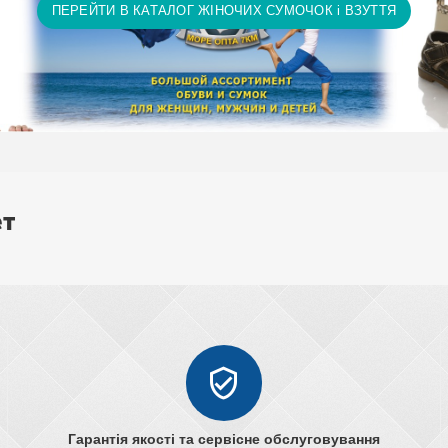
ПЕРЕЙТИ В КАТАЛОГ ЖІНОЧИХ СУМОЧОК і ВЗУТТЯ
ет
Гарантія якості та сервісне обслуговування