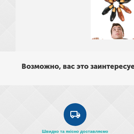
Возможно, вас это заинтересу
Швидко та якісно доставляємо